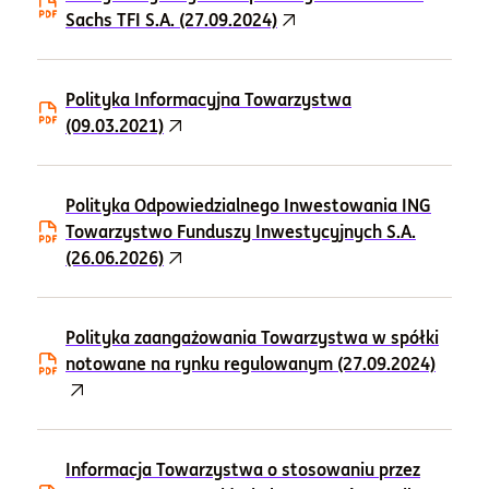
Sachs TFI S.A. (27.09.2024)
Polityka Informacyjna Towarzystwa
(09.03.2021)
Polityka Odpowiedzialnego Inwestowania ING
Towarzystwo Funduszy Inwestycyjnych S.A.
(26.06.2026)
Polityka zaangażowania Towarzystwa w spółki
notowane na rynku regulowanym (27.09.2024)
Informacja Towarzystwa o stosowaniu przez