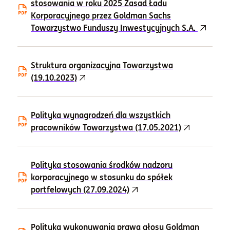
stosowania w roku 2025 Zasad Ładu
Korporacyjnego przez Goldman Sachs
Towarzystwo Funduszy Inwestycyjnych S.A.
Struktura organizacyjna Towarzystwa
(19.10.2023)
Polityka wynagrodzeń dla wszystkich
pracowników Towarzystwa (17.05.2021)
Polityka stosowania środków nadzoru
korporacyjnego w stosunku do spółek
portfelowych (27.09.2024)
Polityka wykonywania prawa głosu Goldman