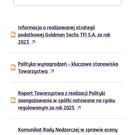
Informacje i dokumenty
Informacja o realizowanej strategii
O nas
podatkowej Goldman Sachs TFI S.A. za rok
2023
Otwórz konto
Polityka wynagrodzeń – kluczowe stanowiska
Zaloguj
Towarzystwa
Raport Towarzystwa z realizacji Polityki
zaangażowania w spółki notowane na rynku
regulowanym za rok 2025
Komunikat Rady Nadzorczej w sprawie oceny