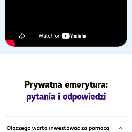
Prywatna emerytura:
pytania i odpowiedzi
Dlaczego warto inwestować za pomocą