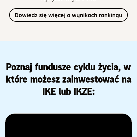
Dowiedz się więcej o wynikach rankingu
Poznaj fundusze cyklu życia, w
które możesz zainwestować na
IKE lub IKZE: