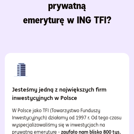
prywatną
emeryturę w ING TFI?
Jesteśmy jedną z największych firm
inwestycyjnych w Polsce
W Polsce jako TFI (Towarzystwo Funduszy
Inwestycyjnych) działamy od 1997 r. Od tego czasu
wyspecjalizowaliśmy się w inwestycjach na
prywatną emeryturę -
zaufało nam blisko 800 tys.