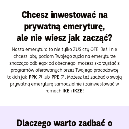
Chcesz inwestować na
prywatną emeryturę,
ale nie wiesz jak zacząć?
Nasza emerytura to nie tylko ZUS czy OFE. Jeśli nie
chcesz, aby poziom Twojego życia na emeryturze
znacząco odbiegał od obecnego, możesz skorzystać z
programów oferowanych przez Twojego pracodawcę
takich jak
PPK
lub
PPE
. Możesz też zadbać o swoją
prywatną emeryturę samodzielnie i zainwestować w
ramach
IKE i IKZE!
Dlaczego warto zadbać o