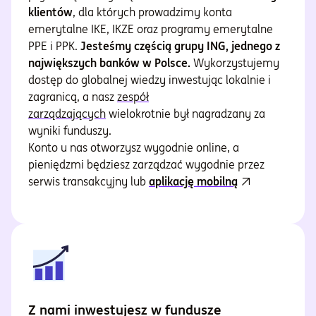
klientów
, dla których prowadzimy konta
emerytalne IKE, IKZE oraz programy emerytalne
PPE i PPK.
Jesteśmy częścią grupy ING, jednego z
największych banków w Polsce.
Wykorzystujemy
dostęp do globalnej wiedzy inwestując lokalnie i
zagranicą, a nasz
zespół
zarządzających
wielokrotnie był nagradzany za
wyniki funduszy.
Konto u nas otworzysz wygodnie online, a
pieniędzmi będziesz zarządzać wygodnie przez
serwis transakcyjny lub
aplikację mobilną
Z nami inwestujesz w fundusze