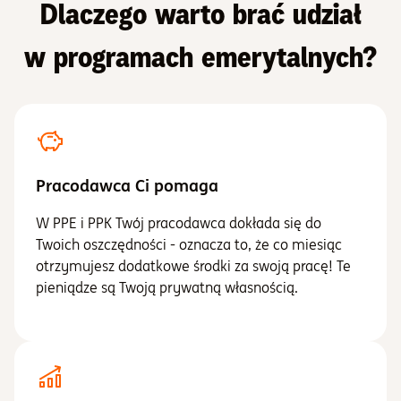
Dlaczego warto brać udział
w programach emerytalnych?
Pracodawca Ci pomaga
W PPE i PPK Twój pracodawca dokłada się do
Twoich oszczędności - oznacza to, że co miesiąc
otrzymujesz dodatkowe środki za swoją pracę! Te
pieniądze są Twoją prywatną własnością.