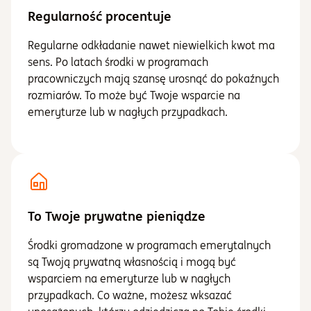
Regularność procentuje
Regularne odkładanie nawet niewielkich kwot ma
sens. Po latach środki w programach
pracowniczych mają szansę urosnąć do pokaźnych
rozmiarów. To może być Twoje wsparcie na
emeryturze lub w nagłych przypadkach.
To Twoje prywatne pieniądze
Środki gromadzone w programach emerytalnych
są Twoją prywatną własnością i mogą być
wsparciem na emeryturze lub w nagłych
przypadkach. Co ważne, możesz wksazać