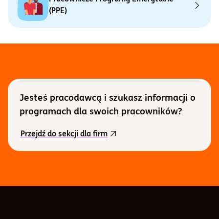
(PPE)
Jesteś pracodawcą i szukasz informacji o
programach dla swoich pracowników?
informacje o programach dla 
Przejdź do sekcji dla firm