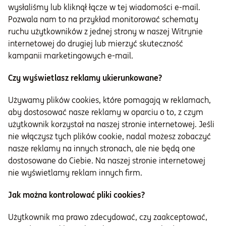
wysłaliśmy lub kliknął łącze w tej wiadomości e-mail.
Pozwala nam to na przykład monitorować schematy
ruchu użytkowników z jednej strony w naszej Witrynie
internetowej do drugiej lub mierzyć skuteczność
kampanii marketingowych e-mail.
Czy wyświetlasz reklamy ukierunkowane?
Używamy plików cookies, które pomagają w reklamach,
aby dostosować nasze reklamy w oparciu o to, z czym
użytkownik korzystał na naszej stronie internetowej. Jeśli
nie włączysz tych plików cookie, nadal możesz zobaczyć
nasze reklamy na innych stronach, ale nie będą one
dostosowane do Ciebie. Na naszej stronie internetowej
nie wyświetlamy reklam innych firm.
Jak można kontrolować pliki cookies?
Użytkownik ma prawo zdecydować, czy zaakceptować,