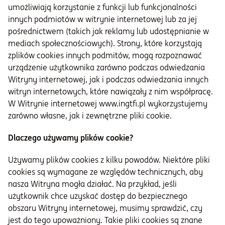
umożliwiają korzystanie z funkcji lub funkcjonalności
innych podmiotów w witrynie internetowej lub za jej
pośrednictwem (takich jak reklamy lub udostępnianie w
mediach społecznościowych). Strony, które korzystają
zplików cookies innych podmitów, mogą rozpoznawać
urządzenie użytkownika zarówno podczas odwiedzania
Witryny internetowej, jak i podczas odwiedzania innych
witryn internetowych, które nawiązały z nim współpracę.
W Witrynie internetowej www.ingtfi.pl wykorzystujemy
zarówno własne, jak i zewnętrzne pliki cookie.
Dlaczego używamy plików cookie?
Używamy plików cookies z kilku powodów. Niektóre pliki
cookies są wymagane ze względów technicznych, aby
nasza Witryna mogła działać. Na przykład, jeśli
użytkownik chce uzyskać dostęp do bezpiecznego
obszaru Witryny internetowej, musimy sprawdzić, czy
jest do tego upoważniony. Takie pliki cookies są znane