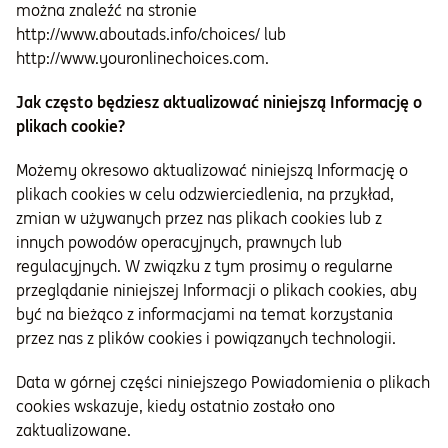
można znaleźć na stronie
http://www.aboutads.info/choices/ lub
http://www.youronlinechoices.com.
Jak często będziesz aktualizować niniejszą Informację o
plikach cookie?
Możemy okresowo aktualizować niniejszą Informację o
plikach cookies w celu odzwierciedlenia, na przykład,
zmian w używanych przez nas plikach cookies lub z
innych powodów operacyjnych, prawnych lub
regulacyjnych. W związku z tym prosimy o regularne
przeglądanie niniejszej Informacji o plikach cookies, aby
być na bieżąco z informacjami na temat korzystania
przez nas z plików cookies i powiązanych technologii.
Data w górnej części niniejszego Powiadomienia o plikach
cookies wskazuje, kiedy ostatnio zostało ono
zaktualizowane.