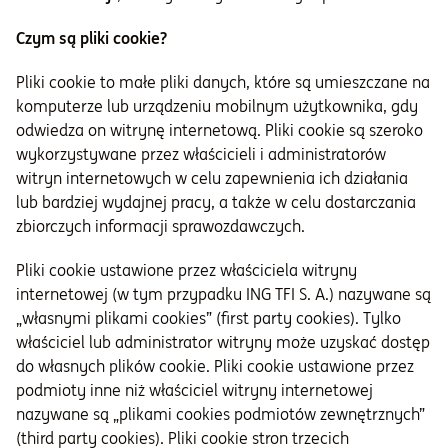
Czym są pliki cookie?
Pliki cookie to małe pliki danych, które są umieszczane na
komputerze lub urządzeniu mobilnym użytkownika, gdy
odwiedza on witrynę internetową. Pliki cookie są szeroko
wykorzystywane przez właścicieli i administratorów
witryn internetowych w celu zapewnienia ich działania
lub bardziej wydajnej pracy, a także w celu dostarczania
zbiorczych informacji sprawozdawczych.
Pliki cookie ustawione przez właściciela witryny
internetowej (w tym przypadku ING TFI S. A.) nazywane są
„własnymi plikami cookies” (first party cookies). Tylko
właściciel lub administrator witryny może uzyskać dostęp
do własnych plików cookie. Pliki cookie ustawione przez
podmioty inne niż właściciel witryny internetowej
nazywane są „plikami cookies podmiotów zewnętrznych”
(third party cookies). Pliki cookie stron trzecich