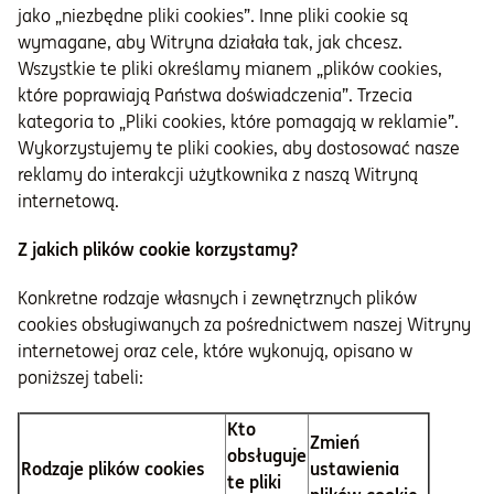
jako „niezbędne pliki cookies”. Inne pliki cookie są
wymagane, aby Witryna działała tak, jak chcesz.
Wszystkie te pliki określamy mianem „plików cookies,
które poprawiają Państwa doświadczenia”. Trzecia
kategoria to „Pliki cookies, które pomagają w reklamie”.
Wykorzystujemy te pliki cookies, aby dostosować nasze
reklamy do interakcji użytkownika z naszą Witryną
internetową.
Z jakich plików cookie korzystamy?
Konkretne rodzaje własnych i zewnętrznych plików
cookies obsługiwanych za pośrednictwem naszej Witryny
internetowej oraz cele, które wykonują, opisano w
poniższej tabeli:
Kto
Zmień
obsługuje
Rodzaje plików cookies
ustawienia
te pliki