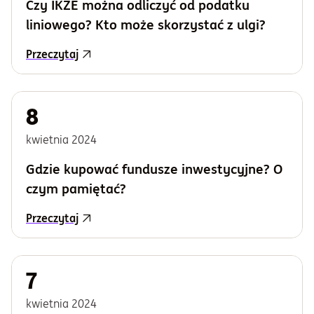
Czy IKZE można odliczyć od podatku
liniowego? Kto może skorzystać z ulgi?
Przeczytaj
8
kwietnia
2024
Gdzie kupować fundusze inwestycyjne? O
czym pamiętać?
Przeczytaj
7
kwietnia
2024