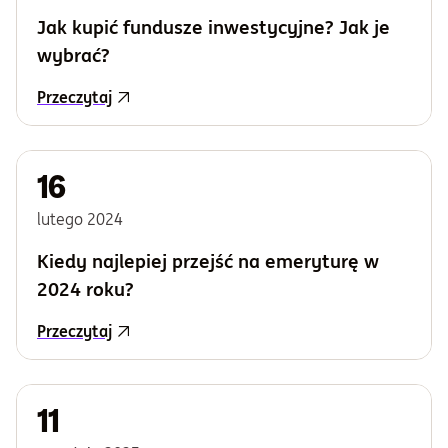
Jak kupić fundusze inwestycyjne? Jak je
wybrać?
Przeczytaj
16
lutego
2024
Kiedy najlepiej przejść na emeryturę w
2024 roku?
Przeczytaj
11