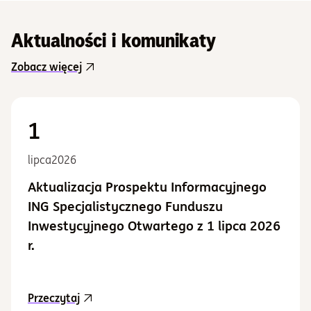
Aktualności i komunikaty
Zobacz więcej
1
lipca
2026
Aktualizacja Prospektu Informacyjnego
ING Specjalistycznego Funduszu
Inwestycyjnego Otwartego z 1 lipca 2026
r.
aktualność Aktualizacja Prospektu Informacy
Przeczytaj