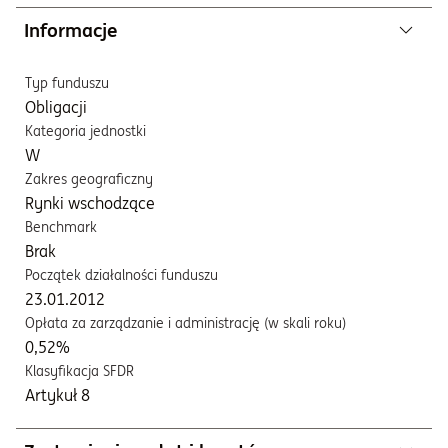
Informacje
Typ funduszu
Obligacji
Kategoria jednostki
W
Zakres geograficzny
Rynki wschodzące
Benchmark
Brak
Początek działalności funduszu
23.01.2012
Opłata za zarządzanie i administrację (w skali roku)
0,52%
Klasyfikacja SFDR
Artykuł 8