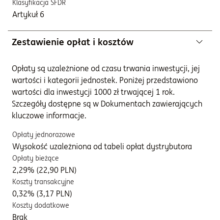
Klasyfikacja SFDR
Artykuł 6
Zestawienie opłat i kosztów
Opłaty są uzależnione od czasu trwania inwestycji, jej
wartości i kategorii jednostek. Poniżej przedstawiono
wartości dla inwestycji 1000 zł trwającej 1 rok.
Szczegóły dostępne są w Dokumentach zawierających
kluczowe informacje.
Opłaty jednorazowe
Wysokość uzależniona od tabeli opłat dystrybutora
Opłaty bieżące
2,29% (22,90 PLN)
Koszty transakcyjne
0,32% (3,17 PLN)
Koszty dodatkowe
Brak