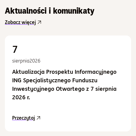
Aktualności i komunikaty
Zobacz więcej
7
sierpnia
2026
Aktualizacja Prospektu Informacyjnego
ING Specjalistycznego Funduszu
Inwestycyjnego Otwartego z 7 sierpnia
2026 r.
aktualność Aktualizacja Prospektu Informacy
Przeczytaj