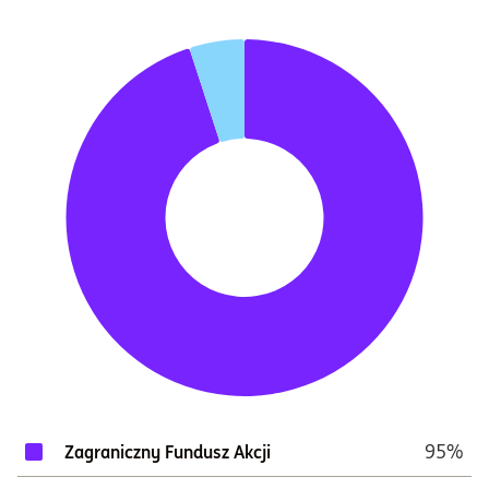
95%
Zagraniczny Fundusz Akcji