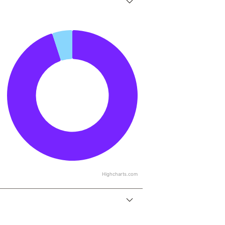
Highcharts.com