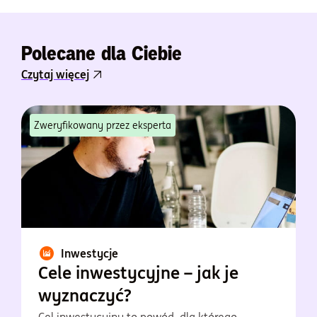
Polecane dla Ciebie
Czytaj więcej
Zweryfikowany przez eksperta
Inwestycje
Cele inwestycyjne – jak je
wyznaczyć?