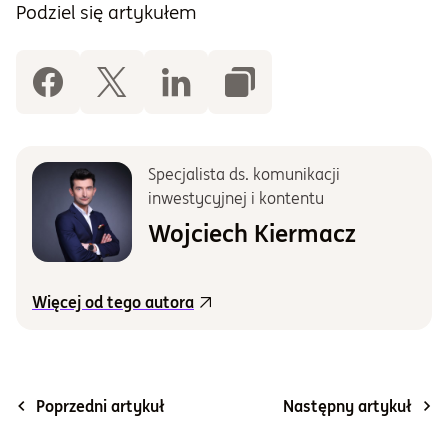
Podziel się artykułem
Specjalista ds. komunikacji
inwestycyjnej i kontentu
Wojciech Kiermacz
Więcej od tego autora
Poprzedni artykuł
Następny artykuł