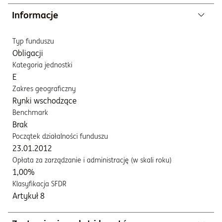
Informacje
Typ funduszu
Obligacji
Kategoria jednostki
E
Zakres geograficzny
Rynki wschodzące
Benchmark
Brak
Początek działalności funduszu
23.01.2012
Opłata za zarządzanie i administrację (w skali roku)
1,00%
Klasyfikacja SFDR
Artykuł 8