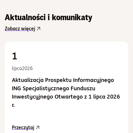
Aktualności i komunikaty
Zobacz więcej
1
lipca
2026
Aktualizacja Prospektu Informacyjnego
ING Specjalistycznego Funduszu
Inwestycyjnego Otwartego z 1 lipca 2026
r.
aktualność Aktualizacja Prospektu Informacy
Przeczytaj