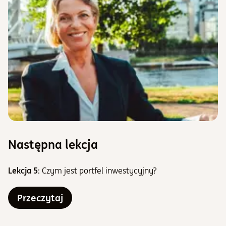
Następna lekcja
Lekcja 5
: Czym jest portfel inwestycyjny?
Przeczytaj