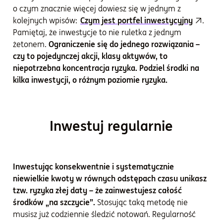
o czym znacznie więcej dowiesz się w jednym z
kolejnych wpisów:
Czym jest portfel inwestycyjny
.
Pamiętaj, że inwestycje to nie ruletka z jednym
żetonem.
Ograniczenie się do jednego rozwiązania –
czy to pojedynczej akcji, klasy aktywów, to
niepotrzebna koncentracja ryzyka. Podziel środki na
kilka inwestycji, o różnym poziomie ryzyka.
Inwestuj regularnie
Inwestując konsekwentnie i systematycznie
niewielkie kwoty w równych odstępach czasu unikasz
tzw. ryzyka złej daty – że zainwestujesz całość
środków „na szczycie”.
Stosując taką metodę nie
musisz już codziennie śledzić notowań. Regularność