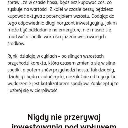
sprawi, że w czasie hossy będziesz kupować coś, co
zyskuje na wartości. Z kolei w czasie bessy będziesz
kupować aktywa z potencjałem wzrostu. Dodając do
tego odpowiednio długi horyzont inwestycyjny, jakim
może być odkładanie na emeryturę, nie musisz się
martwić o spadki wartości już zainwestowanych
środków.
Rynki działają w cyklach – po silnych wzrostach
przychodzi korekta, która czasem zmienia się w silne
spadki, a potem znów przychodzi hossa. Tak działały,
działają i będą działać rynki, niezależnie od tego jakie
wydarzenie jest katalizatorem spadków. Zaakceptuj to
i uzbrój się w cierpliwość.
Nigdy nie przerywaj
inwestowania pod wpływem