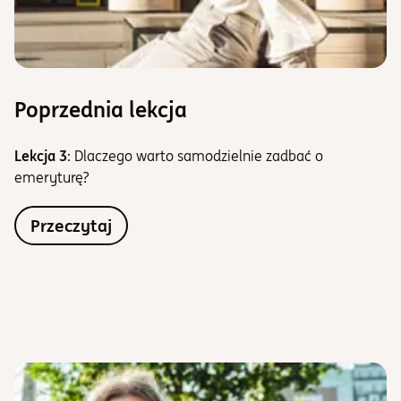
Poprzednia lekcja
Lekcja 3
: Dlaczego warto samodzielnie zadbać o
emeryturę?
Przeczytaj