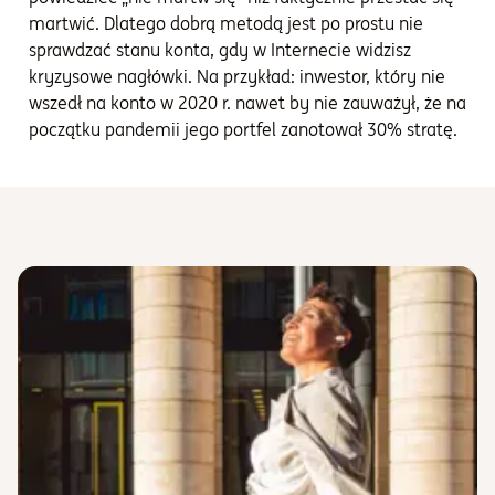
martwić. Dlatego dobrą metodą jest po prostu nie
sprawdzać stanu konta, gdy w Internecie widzisz
kryzysowe nagłówki. Na przykład: inwestor, który nie
wszedł na konto w 2020 r. nawet by nie zauważył, że na
początku pandemii jego portfel zanotował 30% stratę.