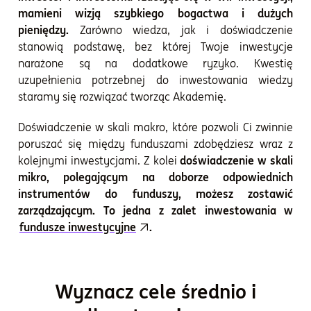
mamieni wizją szybkiego bogactwa i dużych
pieniędzy.
Zarówno wiedza, jak i doświadczenie
stanowią podstawę, bez której Twoje inwestycje
narażone są na dodatkowe ryzyko. Kwestię
uzupełnienia potrzebnej do inwestowania wiedzy
staramy się rozwiązać tworząc Akademię.
Doświadczenie w skali makro, które pozwoli Ci zwinnie
poruszać się między funduszami zdobędziesz wraz z
kolejnymi inwestycjami. Z kolei
doświadczenie w skali
mikro, polegającym na doborze odpowiednich
instrumentów do funduszy, możesz zostawić
zarządzającym. To jedna z zalet inwestowania w
fundusze inwestycyjne
.
Wyznacz cele średnio i