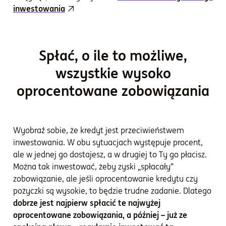
inwestowania
Spłać, o ile to możliwe,
wszystkie wysoko
oprocentowane zobowiązania
Wyobraź sobie, że kredyt jest przeciwieństwem
inwestowania. W obu sytuacjach występuje procent,
ale w jednej go dostajesz, a w drugiej to Ty go płacisz.
Można tak inwestować, żeby zyski „spłacały”
zobowiązanie, ale jeśli oprocentowanie kredytu czy
pożyczki są wysokie, to będzie trudne zadanie. Dlatego
dobrze jest najpierw spłacić te najwyżej
oprocentowane zobowiązania, a później – już ze