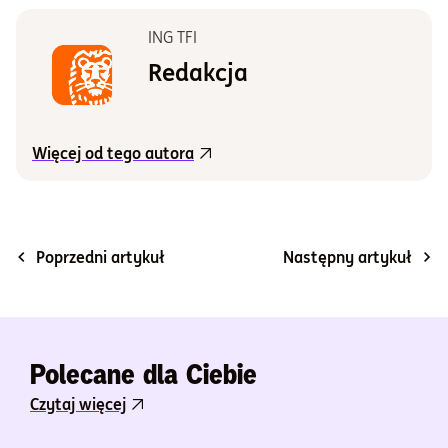
ING TFI
Redakcja
Więcej od tego autora
Poprzedni artykuł
Następny artykuł
Polecane dla Ciebie
Czytaj więcej