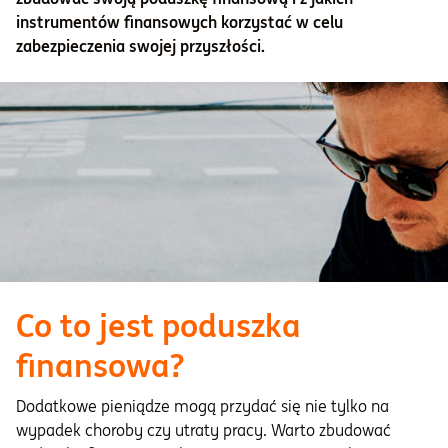
instrumentów finansowych korzystać w celu
zabezpieczenia swojej przyszłości.
Co to jest poduszka
finansowa?
Dodatkowe pieniądze mogą przydać się nie tylko na
wypadek choroby czy utraty pracy. Warto zbudować