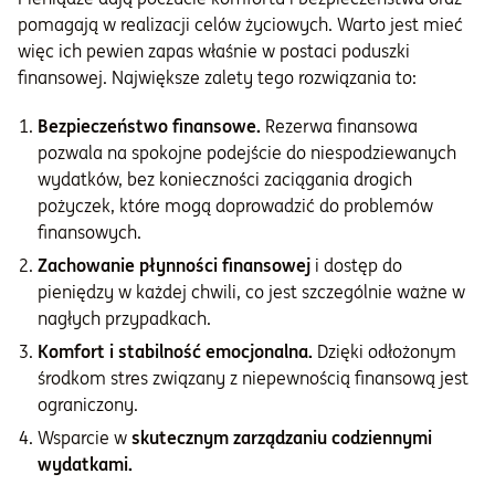
pomagają w realizacji celów życiowych. Warto jest mieć
więc ich pewien zapas właśnie w postaci poduszki
finansowej. Największe zalety tego rozwiązania to:
Bezpieczeństwo finansowe.
Rezerwa finansowa
pozwala na spokojne podejście do niespodziewanych
wydatków, bez konieczności zaciągania drogich
pożyczek, które mogą doprowadzić do problemów
finansowych.
Zachowanie płynności finansowej
i dostęp do
pieniędzy w każdej chwili, co jest szczególnie ważne w
nagłych przypadkach.
Komfort i stabilność emocjonalna.
Dzięki odłożonym
środkom stres związany z niepewnością finansową jest
ograniczony.
Wsparcie w
skutecznym zarządzaniu codziennymi
wydatkami.