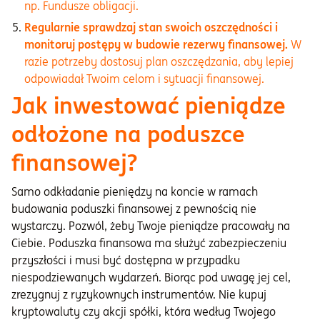
np. Fundusze obligacji.
Regularnie sprawdzaj stan swoich oszczędności i
monitoruj postępy w budowie rezerwy finansowej.
W
razie potrzeby dostosuj plan oszczędzania, aby lepiej
odpowiadał Twoim celom i sytuacji finansowej.
Jak inwestować pieniądze
odłożone na poduszce
finansowej?
Samo odkładanie pieniędzy na koncie w ramach
budowania poduszki finansowej z pewnością nie
wystarczy. Pozwól, żeby Twoje pieniądze pracowały na
Ciebie. Poduszka finansowa ma służyć zabezpieczeniu
przyszłości i musi być dostępna w przypadku
niespodziewanych wydarzeń. Biorąc pod uwagę jej cel,
zrezygnuj z ryzykownych instrumentów. Nie kupuj
kryptowaluty czy akcji spółki, która według Twojego