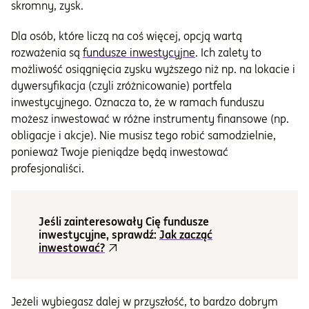
skromny, zysk.
Dla osób, które liczą na coś więcej, opcją wartą
rozważenia są
fundusze inwestycyjne
. Ich zalety to
możliwość osiągnięcia zysku wyższego niż np. na lokacie i
dywersyfikacja (czyli zróżnicowanie) portfela
inwestycyjnego. Oznacza to, że w ramach funduszu
możesz inwestować w różne instrumenty finansowe (np.
obligacje i akcje). Nie musisz tego robić samodzielnie,
ponieważ Twoje pieniądze będą inwestować
profesjonaliści.
Jeśli zainteresowały Cię fundusze
inwestycyjne, sprawdź:
Jak zacząć
inwestować?
Jeżeli wybiegasz dalej w przyszłość, to bardzo dobrym