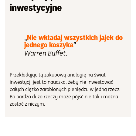
inwestycyjne
„
Nie wkładaj wszystkich jajek do
jednego koszyka
”
Warren Buffet.
Przekładając tą zakupową analogię na świat
inwestycji jest to nauczka, żeby nie inwestować
całych ciężko zarobionych pieniędzy w jedną rzecz.
Bo bardzo dużo rzeczy może pójść nie tak i można
zostać z niczym.