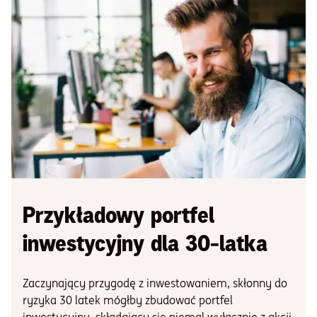
Przykładowy portfel
inwestycyjny dla 30-latka
Zaczynający przygodę z inwestowaniem, skłonny do
ryzyka 30 latek mógłby zbudować portfel