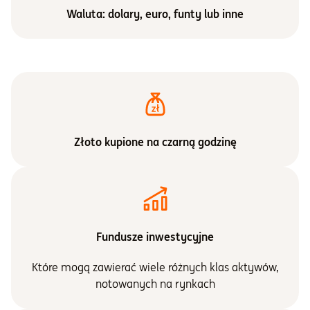
Waluta: dolary, euro, funty lub inne
Złoto kupione na czarną godzinę
Fundusze inwestycyjne
Które mogą zawierać wiele różnych klas aktywów,
notowanych na rynkach