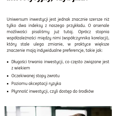
Uniwersum inwestycji jest jednak znacznie szersze niż
tylko dwa indeksy z naszego przykładu. O arsenale
możliwości pisaliśmy już tutaj. Oprócz stopnia
współzależności między nimi (współczynnika korelacji),
który stale ulega zmianie, w praktyce większe
znaczenie mają indywidualne preferencje, takie jak:
Długości trwania inwestycji, co często związane jest
z wiekiem
Oczekiwanej stopy zwrotu
Poziomu akceptacji ryzyka
Płynność inwestycji, czyli dostęp do środków