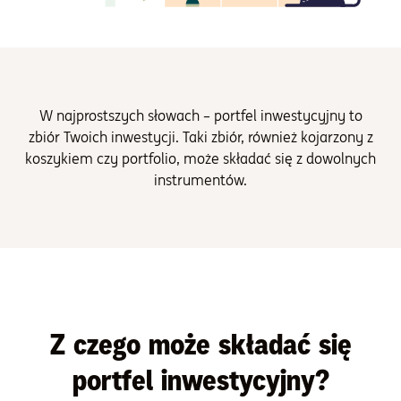
W najprostszych słowach – portfel inwestycyjny to
zbiór Twoich inwestycji. Taki zbiór, również kojarzony z
koszykiem czy portfolio, może składać się z dowolnych
instrumentów.
Z czego może składać się
portfel inwestycyjny?