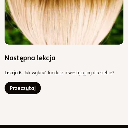
Następna lekcja
Lekcja 6
: Jak wybrać fundusz inwestycyjny dla siebie?
Przeczytaj