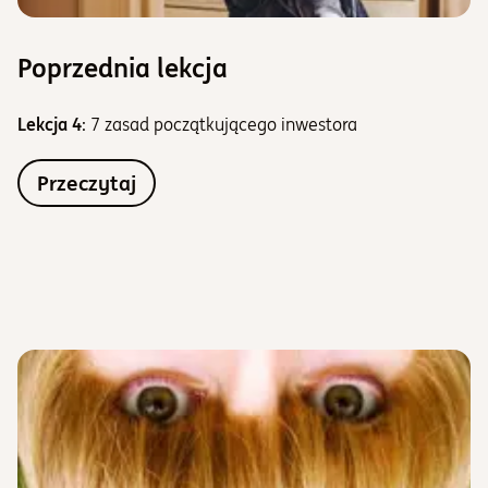
Poprzednia lekcja
Lekcja 4
: 7 zasad początkującego inwestora
Przeczytaj