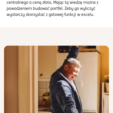
centralnego a ceną złota. Mając tą wiedzę można z
powodzeniem budować portfel. Żeby go wyliczyć
wystarczy skorzystać z gotowej funkcji w excelu.