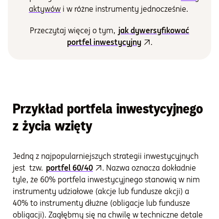
aktywów
i w różne instrumenty jednocześnie.
Przeczytaj więcej o tym,
jak dywersyfikować
portfel inwestycyjny
.
Przykład portfela inwestycyjnego
z życia wzięty
Jedną z najpopularniejszych strategii inwestycyjnych
jest tzw.
portfel 60/40
. Nazwa oznacza dokładnie
tyle, że 60% portfela inwestycyjnego stanowią w nim
instrumenty udziałowe (akcje lub fundusze akcji) a
40% to instrumenty dłużne (obligacje lub fundusze
obligacji). Zagłębmy się na chwilę w techniczne detale