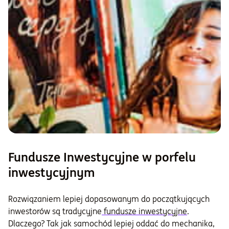
Fundusze Inwestycyjne w porfelu
inwestycyjnym
Rozwiązaniem lepiej dopasowanym do początkujących
inwestorów są tradycyjne
fundusze inwestycyjne
.
Dlaczego? Tak jak samochód lepiej oddać do mechanika,