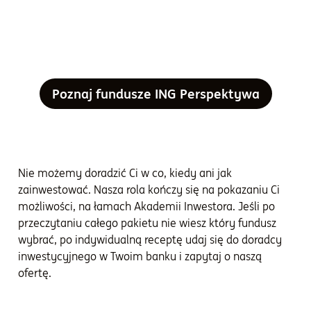
Poznaj fundusze ING Perspektywa
Nie możemy doradzić Ci w co, kiedy ani jak
zainwestować. Nasza rola kończy się na pokazaniu Ci
możliwości, na łamach Akademii Inwestora. Jeśli po
przeczytaniu całego pakietu nie wiesz który fundusz
wybrać, po indywidualną receptę udaj się do doradcy
inwestycyjnego w Twoim banku i zapytaj o naszą
ofertę.