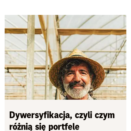
Dywersyfikacja, czyli czym
różnią się portfele