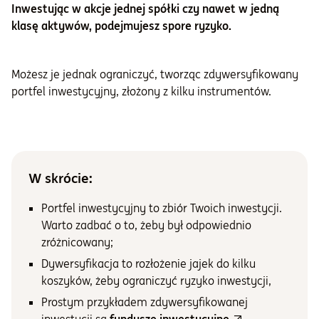
Inwestując w akcje jednej spółki czy nawet w jedną
klasę aktywów, podejmujesz spore ryzyko.
Możesz je jednak ograniczyć, tworząc zdywersyfikowany
portfel inwestycyjny, złożony z kilku instrumentów.
W skrócie:
Portfel inwestycyjny to zbiór Twoich inwestycji.
Warto zadbać o to, żeby był odpowiednio
zróżnicowany;
Dywersyfikacja to rozłożenie jajek do kilku
koszyków, żeby ograniczyć ryzyko inwestycji,
Prostym przykładem zdywersyfikowanej