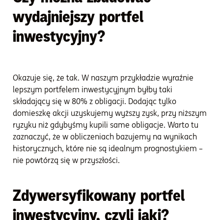
wydajniejszy portfel
inwestycyjny?
Okazuje się, że tak. W naszym przykładzie wyraźnie
lepszym portfelem inwestycyjnym byłby taki
składający się w 80% z obligacji. Dodając tylko
domieszkę akcji uzyskujemy wyższy zysk, przy niższym
ryzyku niż gdybyśmy kupili same obligacje. Warto tu
zaznaczyć, że w obliczeniach bazujemy na wynikach
historycznych, które nie są idealnym prognostykiem –
nie powtórzą się w przyszłości.
Zdywersyfikowany portfel
inwestycyjny, czyli jaki?