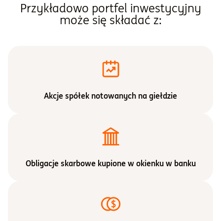
Przykładowo portfel inwestycyjny
może się składać z:
Akcje spółek notowanych na giełdzie
Obligacje skarbowe kupione w okienku w banku