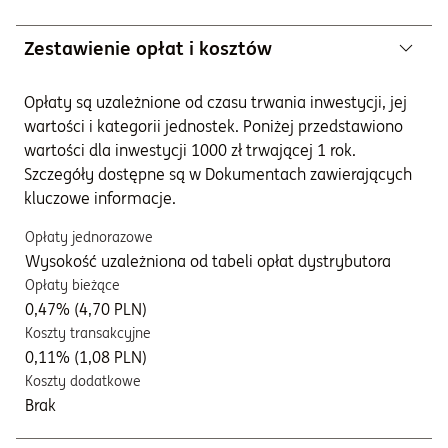
Zestawienie opłat i kosztów
Opłaty są uzależnione od czasu trwania inwestycji, jej
wartości i kategorii jednostek. Poniżej przedstawiono
wartości dla inwestycji 1000 zł trwającej 1 rok.
Szczegóły dostępne są w Dokumentach zawierających
kluczowe informacje.
Opłaty jednorazowe
Wysokość uzależniona od tabeli opłat dystrybutora
Opłaty bieżące
0,47% (4,70 PLN)
Koszty transakcyjne
0,11% (1,08 PLN)
Koszty dodatkowe
Brak