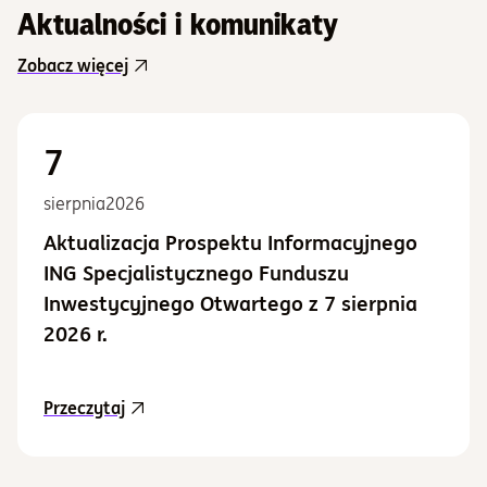
Aktualności i komunikaty
Zobacz więcej
7
sierpnia
2026
Aktualizacja Prospektu Informacyjnego
ING Specjalistycznego Funduszu
Inwestycyjnego Otwartego z 7 sierpnia
2026 r.
aktualność Aktualizacja Prospektu Informacy
Przeczytaj