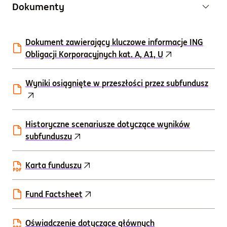
Dokumenty
Dokument zawierający kluczowe informacje ING
Obligacji Korporacyjnych kat. A, A1, U
Wyniki osiągnięte w przeszłości przez subfundusz
Historyczne scenariusze dotyczące wyników
subfunduszu
Karta funduszu
Fund Factsheet
Oświadczenie dotyczące głównych