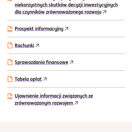
niekorzystnych skutków decyzji inwestycyjnych
dla czynników zrównoważonego rozwoju
Prospekt informacyjny
Rachunki
Sprawozdania finansowe
Tabela opłat
Ujawnienie informacji związanych ze
zrównoważonym rozwojem