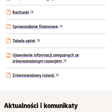
Rachunki
Sprawozdanie finansowe
Tabela opłat
Ujawnienie informacji związanych ze
zrównoważonym rozwojem
Zrównoważowy rozwój
Aktualności i komunikaty