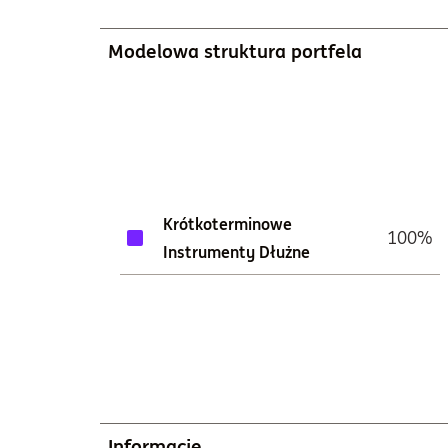
Modelowa struktura portfela
Krótkoterminowe
100%
Instrumenty Dłużne
Informacje