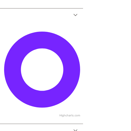
Highcharts.com