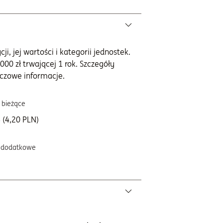
i, jej wartości i kategorii jednostek.
000 zł trwającej 1 rok. Szczegóły
czowe informacje.
 bieżące
 (4,20 PLN)
 dodatkowe