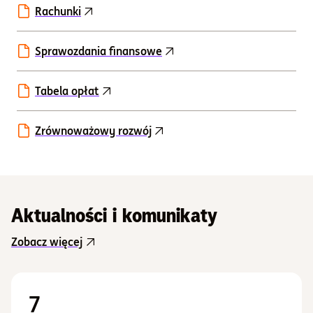
Rachunki
Sprawozdania finansowe
Tabela opłat
Zrównoważowy rozwój
Aktualności i komunikaty
Zobacz więcej
7