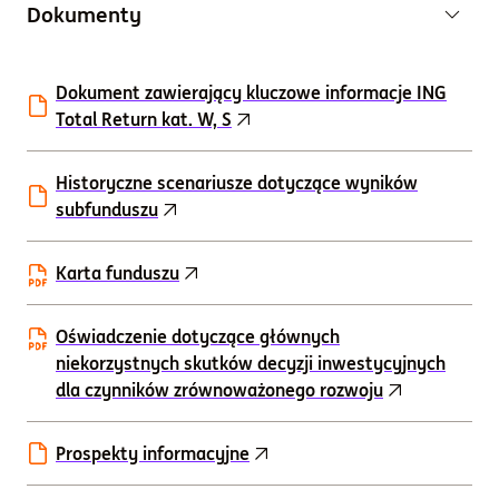
Dokumenty
Dokument zawierający kluczowe informacje ING
Total Return kat. W, S
Historyczne scenariusze dotyczące wyników
subfunduszu
Karta funduszu
Oświadczenie dotyczące głównych
niekorzystnych skutków decyzji inwestycyjnych
dla czynników zrównoważonego rozwoju
Prospekty informacyjne