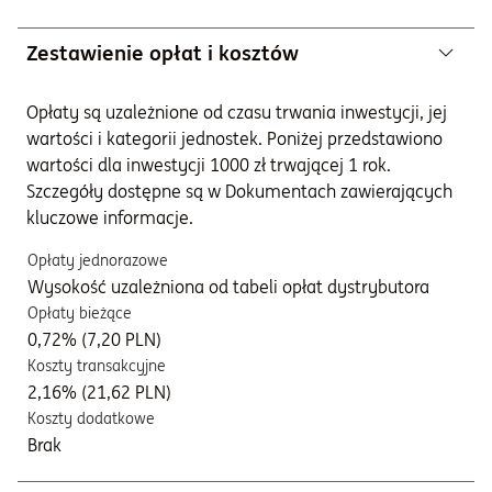
Zestawienie opłat i kosztów
Opłaty są uzależnione od czasu trwania inwestycji, jej
wartości i kategorii jednostek. Poniżej przedstawiono
wartości dla inwestycji 1000 zł trwającej 1 rok.
Szczegóły dostępne są w Dokumentach zawierających
kluczowe informacje.
Opłaty jednorazowe
Wysokość uzależniona od tabeli opłat dystrybutora
Opłaty bieżące
0,72% (7,20 PLN)
Koszty transakcyjne
2,16% (21,62 PLN)
Koszty dodatkowe
Brak