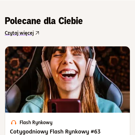
Polecane dla Ciebie
Czytaj więcej
Flash Rynkowy
Cotygodniowy Flash Rynkowy #63