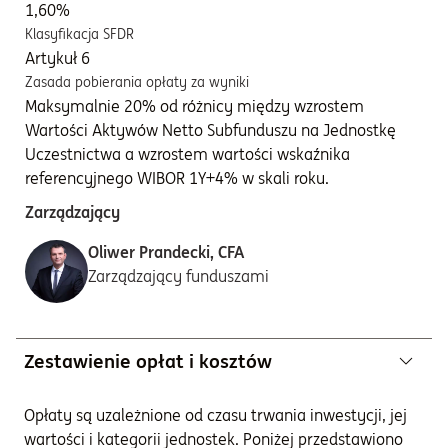
1,60%
Klasyfikacja SFDR
Artykuł 6
Zasada pobierania opłaty za wyniki
Maksymalnie 20% od różnicy między wzrostem
Wartości Aktywów Netto Subfunduszu na Jednostkę
Uczestnictwa a wzrostem wartości wskaźnika
referencyjnego WIBOR 1Y+4% w skali roku.
Zarządzający
Oliwer Prandecki, CFA
Zarządzający funduszami
Zestawienie opłat i kosztów
Opłaty są uzależnione od czasu trwania inwestycji, jej
wartości i kategorii jednostek. Poniżej przedstawiono