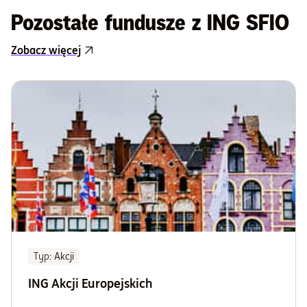
Pozostałe fundusze z ING SFIO
Zobacz więcej
Typ
: Akcji
ING Akcji Europejskich