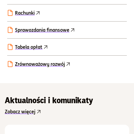
Rachunki
Sprawozdania finansowe
Tabela opłat
Zrównoważowy rozwój
Aktualności i komunikaty
Zobacz więcej