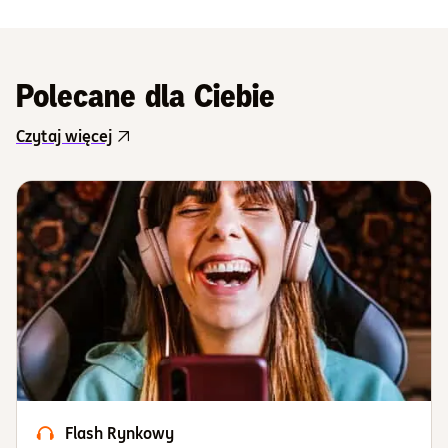
Polecane dla Ciebie
Czytaj więcej
Flash Rynkowy