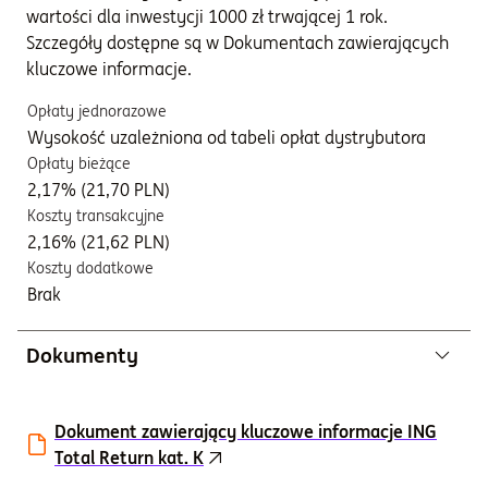
wartości dla inwestycji 1000 zł trwającej 1 rok.
Szczegóły dostępne są w Dokumentach zawierających
kluczowe informacje.
Opłaty jednorazowe
Wysokość uzależniona od tabeli opłat dystrybutora
Opłaty bieżące
2,17% (21,70 PLN)
Koszty transakcyjne
2,16% (21,62 PLN)
Koszty dodatkowe
Brak
Dokumenty
Dokument zawierający kluczowe informacje ING
Total Return kat. K