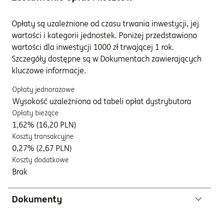
Opłaty są uzależnione od czasu trwania inwestycji, jej
wartości i kategorii jednostek. Poniżej przedstawiono
wartości dla inwestycji 1000 zł trwającej 1 rok.
Szczegóły dostępne są w Dokumentach zawierających
kluczowe informacje.
Opłaty jednorazowe
Wysokość uzależniona od tabeli opłat dystrybutora
Opłaty bieżące
1,62% (16,20 PLN)
Koszty transakcyjne
0,27% (2,67 PLN)
Koszty dodatkowe
Brak
Dokumenty