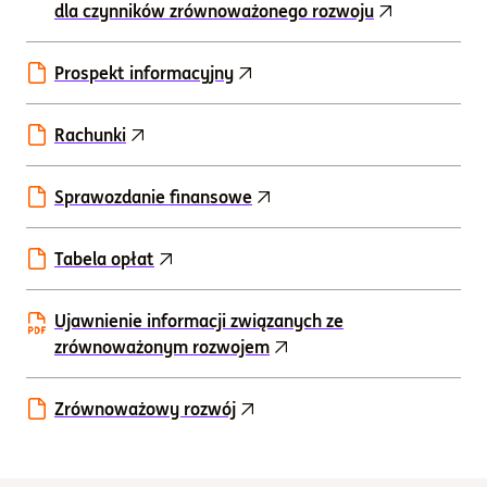
dla czynników zrównoważonego rozwoju
Prospekt informacyjny
Rachunki
Sprawozdanie finansowe
Tabela opłat
Ujawnienie informacji związanych ze
zrównoważonym rozwojem
Zrównoważowy rozwój