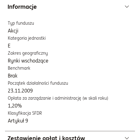
Informacje
Typ funduszu
Akcji
Kategoria jednostki
E
Zakres geograficzny
Rynki wschodzące
Benchmark
Brak
Początek działalności funduszu
23.11.2009
Opłata za zarządzanie i administrację (w skali roku)
1,20%
Klasyfikacja SFDR
Artykuł 9
Zestawienie opłat i kosztów