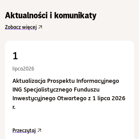
Aktualności i komunikaty
Zobacz więcej
1
lipca
2026
Aktualizacja Prospektu Informacyjnego
ING Specjalistycznego Funduszu
Inwestycyjnego Otwartego z 1 lipca 2026
r.
aktualność Aktualizacja Prospektu Informacy
Przeczytaj