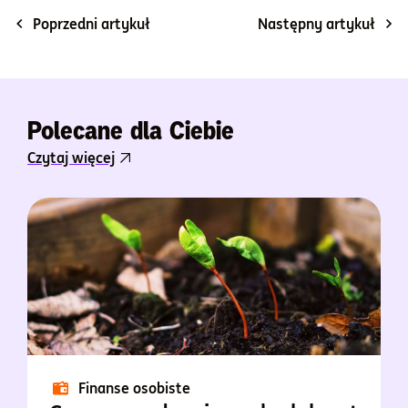
Poprzedni artykuł
Następny artykuł
Polecane dla Ciebie
Czytaj więcej
Finanse osobiste