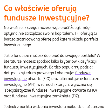
Co właściwie oferują
fundusze inwestycyjne?
No właśnie, z czego możesz wybierać? Żebyś mógł
optymalnie zarządzać swoim kapitałem, TFI oferują Ci
bardzo zróżnicowaną ofertę pod kątem składu portfela
inwestycyjnego.
Jakie fundusze możesz dobierać do swojego portfela? W
literaturze możesz spotkać kilka kryteriów klasyfikacji
funduszy inwestycyjnych. Bardzo popularny podział
dotyczy kryterium prawnego i obejmuje:
fundusze
inwestycyjne
otwarte (FIO) oraz alternatywne fundusze
inwestycyjne (AFI), w ramach których, wyróżnia się
specjalistyczne fundusze inwestycyjne otwarte (SFIO)
oraz fundusze inwestycyjne zamknięte (FIZ).
Jednak z punktu widzenia inwestora najbardziej użyteczny