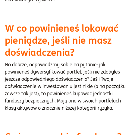
W co powinieneś lokować
pieniądze, jeśli nie masz
doświadczenia?
No dobrze, odpowiedzmy sobie na pytanie: jak
powinieneś dywersyfikować portfel, jeśli nie zdobyłeś
jeszcze odpowiedniego doświadczenia? Jeśli Twoje
doświadczenie w inwestowaniu jest nikłe (a na początku
zawsze tak jest), to powinieneś kupować jednostki
funduszy bezpiecznych. Mają one w swoich portfelach
klasy aktywów o znacznie niższej kategorii ryzyka.