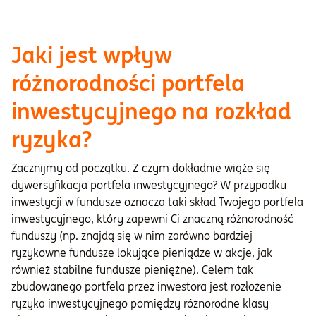
Jaki jest wpływ
różnorodności portfela
inwestycyjnego na rozkład
ryzyka?
Zacznijmy od początku. Z czym dokładnie wiąże się
dywersyfikacja portfela inwestycyjnego? W przypadku
inwestycji w fundusze oznacza taki skład Twojego portfela
inwestycyjnego, który zapewni Ci znaczną różnorodność
funduszy (np. znajdą się w nim zarówno bardziej
ryzykowne fundusze lokujące pieniądze w akcje, jak
również stabilne fundusze pieniężne). Celem tak
zbudowanego portfela przez inwestora jest rozłożenie
ryzyka inwestycyjnego pomiędzy różnorodne klasy