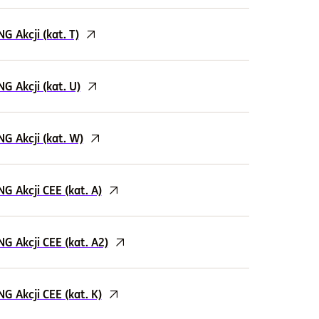
 Akcji (kat. T)
 Akcji (kat. U)
G Akcji (kat. W)
 Akcji CEE (kat. A)
 Akcji CEE (kat. A2)
 Akcji CEE (kat. K)