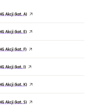
 Akcji (kat. A)
 Akcji (kat. E)
 Akcji (kat. F)
 Akcji (kat. I)
 Akcji (kat. K)
 Akcji (kat. S)