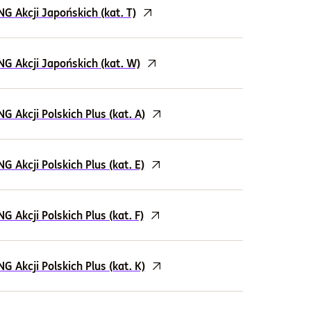
 Akcji Japońskich (kat. T)
G Akcji Japońskich (kat. W)
Akcji Polskich Plus (kat. A)
Akcji Polskich Plus (kat. E)
Akcji Polskich Plus (kat. F)
Akcji Polskich Plus (kat. K)