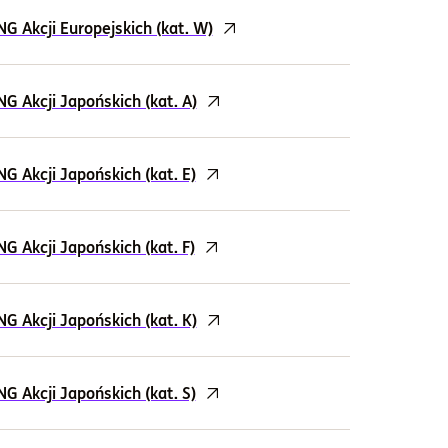
 Akcji Europejskich (kat. W)
 Akcji Japońskich (kat. A)
 Akcji Japońskich (kat. E)
 Akcji Japońskich (kat. F)
 Akcji Japońskich (kat. K)
 Akcji Japońskich (kat. S)