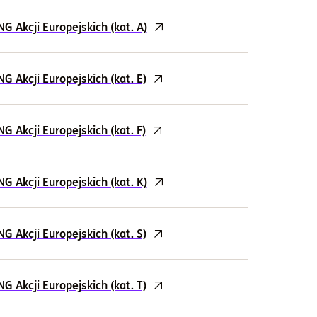
 Akcji Europejskich (kat. A)
 Akcji Europejskich (kat. E)
 Akcji Europejskich (kat. F)
 Akcji Europejskich (kat. K)
 Akcji Europejskich (kat. S)
 Akcji Europejskich (kat. T)