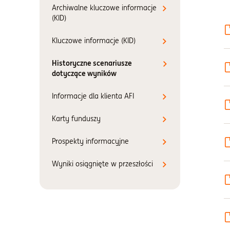
Archiwalne kluczowe informacje
(KID)
Kluczowe informacje (KID)
Historyczne scenariusze
dotyczące wyników
Informacje dla klienta AFI
Karty funduszy
Prospekty informacyjne
Wyniki osiągnięte w przeszłości