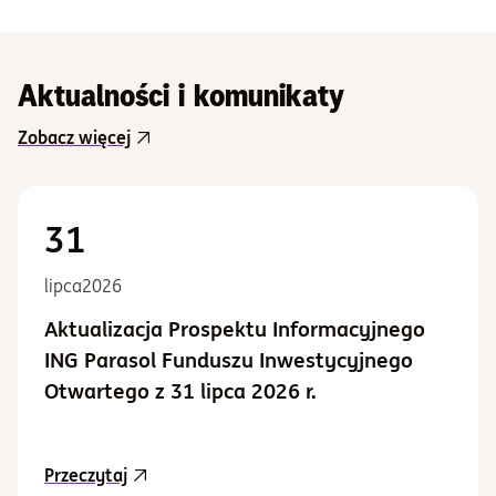
Aktualności i komunikaty
Zobacz więcej
31
lipca
2026
Aktualizacja Prospektu Informacyjnego
ING Parasol Funduszu Inwestycyjnego
Otwartego z 31 lipca 2026 r.
aktualność Aktualizacja Prospektu Informacy
Przeczytaj