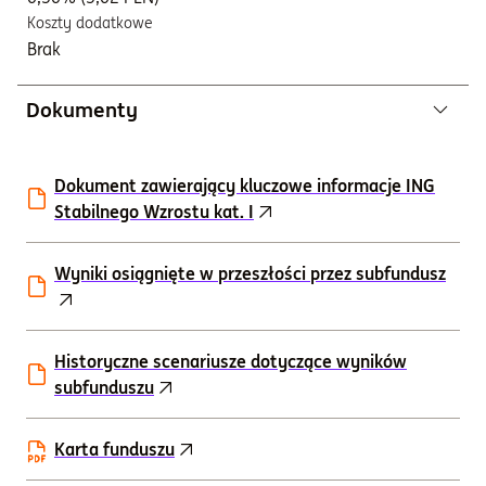
Koszty dodatkowe
Brak
Dokumenty
Dokument zawierający kluczowe informacje ING
Stabilnego Wzrostu kat. I
Wyniki osiągnięte w przeszłości przez subfundusz
Historyczne scenariusze dotyczące wyników
subfunduszu
Karta funduszu