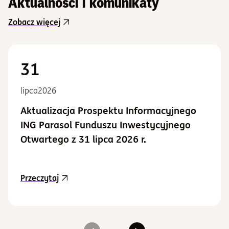
Aktualności i komunikaty
Zobacz więcej
31
lipca
2026
Aktualizacja Prospektu Informacyjnego
ING Parasol Funduszu Inwestycyjnego
Otwartego z 31 lipca 2026 r.
aktualność Aktualizacja Prospektu Informacy
Przeczytaj