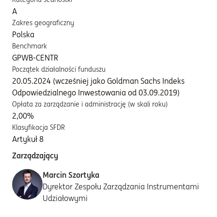
A
Zakres geograficzny
Polska
Benchmark
GPWB-CENTR
Początek działalności funduszu
20.05.2024 (wcześniej jako Goldman Sachs Indeks
Odpowiedzialnego Inwestowania od 03.09.2019)
Opłata za zarządzanie i administrację (w skali roku)
2,00%
Klasyfikacja SFDR
Artykuł 8
Zarządzający
Marcin Szortyka
Dyrektor Zespołu Zarządzania Instrumentami
Udziałowymi