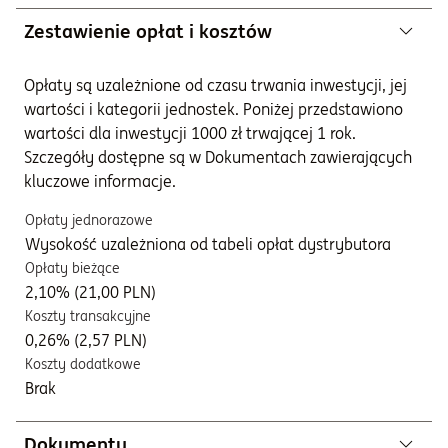
Zestawienie opłat i kosztów
Opłaty są uzależnione od czasu trwania inwestycji, jej
wartości i kategorii jednostek. Poniżej przedstawiono
wartości dla inwestycji 1000 zł trwającej 1 rok.
Szczegóły dostępne są w Dokumentach zawierających
kluczowe informacje.
Opłaty jednorazowe
Wysokość uzależniona od tabeli opłat dystrybutora
Opłaty bieżące
2,10% (21,00 PLN)
Koszty transakcyjne
0,26% (2,57 PLN)
Koszty dodatkowe
Brak
Dokumenty