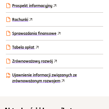
Prospekt informacyjny
Rachunki
Sprawozdania finansowe
Tabela opłat
Zrównoważowy rozwój
Ujawnienie informacji związanych ze
zrównoważonym rozwojem