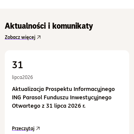
Aktualności i komunikaty
Zobacz więcej
31
lipca
2026
Aktualizacja Prospektu Informacyjnego
ING Parasol Funduszu Inwestycyjnego
Otwartego z 31 lipca 2026 r.
aktualność Aktualizacja Prospektu Informacy
Przeczytaj