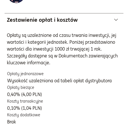
Zestawienie opłat i kosztów
Opłaty są uzależnione od czasu trwania inwestycji, jej
wartości i kategorii jednostek. Poniżej przedstawiono
wartości dla inwestycji 1000 zł trwającej 1 rok.
Szczegóły dostępne są w Dokumentach zawierających
kluczowe informacje.
Opłaty jednorazowe
Wysokość uzależniona od tabeli opłat dystrybutora
Opłaty bieżące
0,40% (4,00 PLN)
Koszty transakcyjne
0,10% (1,04 PLN)
Koszty dodatkowe
Brak