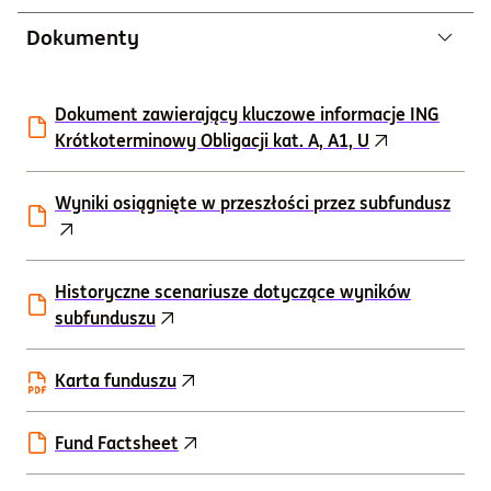
Dokumenty
Dokument zawierający kluczowe informacje ING
Krótkoterminowy Obligacji kat. A, A1, U
Wyniki osiągnięte w przeszłości przez subfundusz
Historyczne scenariusze dotyczące wyników
subfunduszu
Karta funduszu
Fund Factsheet