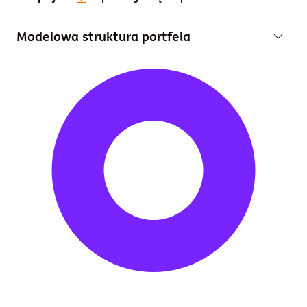
Modelowa struktura portfela