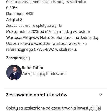
Opłata za zarządzanie i administrację (w skali roku)
0,60%
Klasyfikacja SFDR
Artykuł 8
Zasada pobierania opłaty za wyniki
Maksymalnie 20% od różnicy między wzrostem
Wartości Aktywów Netto Subfunduszu na Jednostkę
Uczestnictwa a wzrostem wartości wskaźnika
referencyjnego GPWB-BWZ w skali roku.
Zarządzający
Rafał Tofiło
Zarządzający funduszami
Zestawienie opłat i kosztów
Opłaty są uzależnione od czasu trwania inwestycji, jej