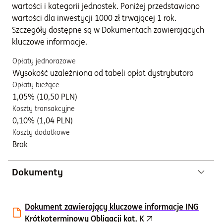
wartości i kategorii jednostek. Poniżej przedstawiono
wartości dla inwestycji 1000 zł trwającej 1 rok.
Szczegóły dostępne są w Dokumentach zawierających
kluczowe informacje.
Opłaty jednorazowe
Wysokość uzależniona od tabeli opłat dystrybutora
Opłaty bieżące
1,05% (10,50 PLN)
Koszty transakcyjne
0,10% (1,04 PLN)
Koszty dodatkowe
Brak
Dokumenty
Dokument zawierający kluczowe informacje ING
Krótkoterminowy Obligacji kat. K