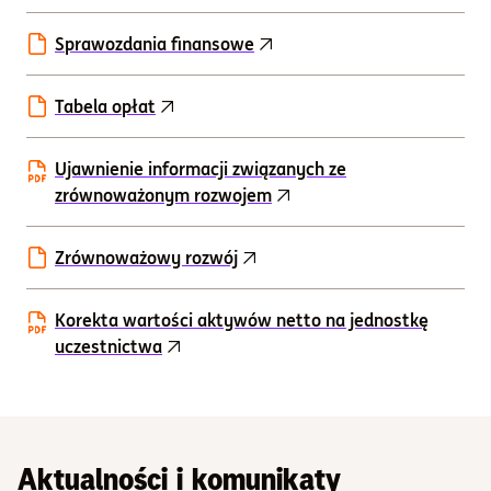
Sprawozdania finansowe
Tabela opłat
Ujawnienie informacji związanych ze
zrównoważonym rozwojem
Zrównoważowy rozwój
Korekta wartości aktywów netto na jednostkę
uczestnictwa
Aktualności i komunikaty