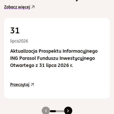
Zobacz więcej
31
lipca
2026
Aktualizacja Prospektu Informacyjnego
ING Parasol Funduszu Inwestycyjnego
Otwartego z 31 lipca 2026 r.
aktualność Aktualizacja Prospektu Informacy
Przeczytaj