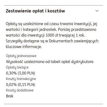
Zestawienie opłat i kosztów
Opłaty są uzależnione od czasu trwania inwestycji, jej
wartości i kategorii jednostek. Poniżej przedstawiono
wartości dla inwestycji 1000 zł trwającej 1 rok.
Szczegóły dostępne są w Dokumentach zawierających
kluczowe informacje.
Opłaty jednorazowe
Wysokość uzależniona od tabeli opłat dystrybutora
Opłaty bieżące
0,30% (3,00 PLN)
Koszty transakcyjne
0,02% (0,15 PLN)
Koszty dodatkowe
Brak