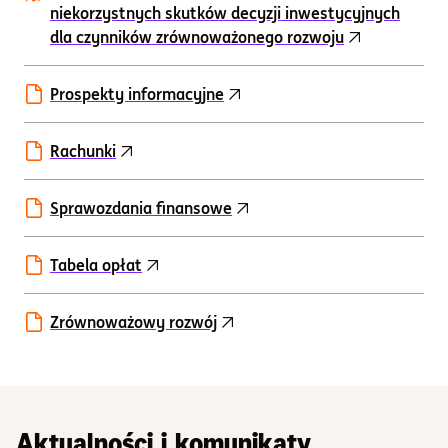
niekorzystnych skutków decyzji inwestycyjnych
dla czynników zrównoważonego rozwoju
Prospekty informacyjne
Rachunki
Sprawozdania finansowe
Tabela opłat
Zrównoważowy rozwój
Aktualności i komunikaty