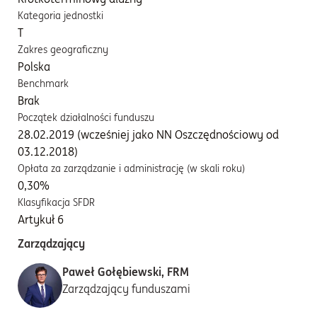
Kategoria jednostki
T
Zakres geograficzny
Polska
Benchmark
Brak
Początek działalności funduszu
28.02.2019 (wcześniej jako NN Oszczędnościowy od
03.12.2018)
Opłata za zarządzanie i administrację (w skali roku)
0,30%
Klasyfikacja SFDR
Artykuł 6
Zarządzający
Paweł Gołębiewski, FRM
Zarządzający funduszami