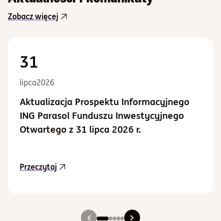
Zobacz więcej
31
lipca
2026
Aktualizacja Prospektu Informacyjnego
ING Parasol Funduszu Inwestycyjnego
Otwartego z 31 lipca 2026 r.
aktualność Aktualizacja Prospektu Informacy
Przeczytaj