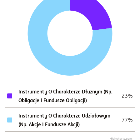
Instrumenty O Charakterze Dłużnym (np.
23%
Obligacje I Fundusze Obligacji)
Instrumenty O Charakterze Udziałowym
77%
(np. Akcje I Fundusze Akcji)
Highcharts.com