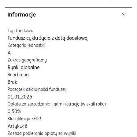
Informacje
Typ funduszu
Fundusz cyklu życia z datą docelową
Kategoria jednostki
A
Zakres geograficzny
Rynki globalne
Benchmark
Brak
Początek działalności funduszu
01.01.2026
Opłata za zarządzanie i administrację (w skali roku)
0,50%
Klasyfikacja SFDR
Artykuł 6
Zasada pobierania opłaty za wyniki