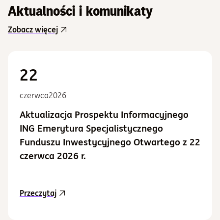
Aktualności i komunikaty
Zobacz więcej
22
czerwca
2026
Aktualizacja Prospektu Informacyjnego
ING Emerytura Specjalistycznego
Funduszu Inwestycyjnego Otwartego z 22
czerwca 2026 r.
aktualność Aktualizacja Prospektu Informacy
Przeczytaj