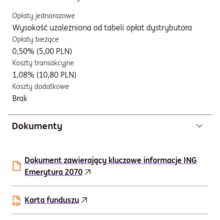
Opłaty jednorazowe
Wysokość uzależniona od tabeli opłat dystrybutora
Opłaty bieżące
0,50% (5,00 PLN)
Koszty transakcyjne
1,08% (10,80 PLN)
Koszty dodatkowe
Brak
Dokumenty
Dokument zawierający kluczowe informacje ING
Emerytura 2070
Karta funduszu