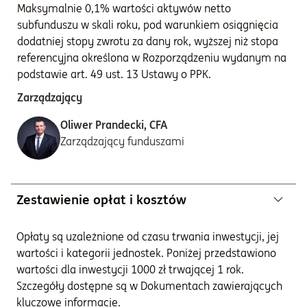
Maksymalnie 0,1% wartości aktywów netto
subfunduszu w skali roku, pod warunkiem osiągnięcia
dodatniej stopy zwrotu za dany rok, wyższej niż stopa
referencyjna określona w Rozporządzeniu wydanym na
podstawie art. 49 ust. 13 Ustawy o PPK.
Zarządzający
Oliwer Prandecki, CFA
Zarządzający funduszami
Zestawienie opłat i kosztów
Opłaty są uzależnione od czasu trwania inwestycji, jej
wartości i kategorii jednostek. Poniżej przedstawiono
wartości dla inwestycji 1000 zł trwającej 1 rok.
Szczegóły dostępne są w Dokumentach zawierających
kluczowe informacje.