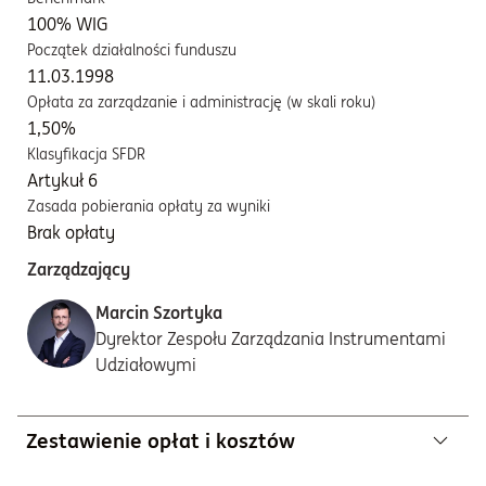
100% WIG
Początek działalności funduszu
11.03.1998
Opłata za zarządzanie i administrację (w skali roku)
1,50%
Klasyfikacja SFDR
Artykuł 6
Zasada pobierania opłaty za wyniki
Brak opłaty
Zarządzający
Marcin Szortyka
Dyrektor Zespołu Zarządzania Instrumentami
Udziałowymi
Zestawienie opłat i kosztów