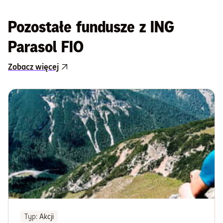
Pozostałe fundusze z ING
Parasol FIO
Zobacz więcej
Typ
: Akcji