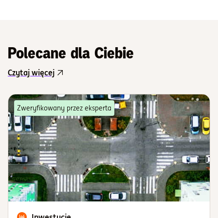
Polecane dla Ciebie
Czytaj więcej
Zweryfikowany przez eksperta
Inwestycje