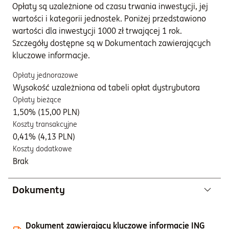
Opłaty są uzależnione od czasu trwania inwestycji, jej
wartości i kategorii jednostek. Poniżej przedstawiono
wartości dla inwestycji 1000 zł trwającej 1 rok.
Szczegóły dostępne są w Dokumentach zawierających
kluczowe informacje.
Opłaty jednorazowe
Wysokość uzależniona od tabeli opłat dystrybutora
Opłaty bieżące
1,50% (15,00 PLN)
Koszty transakcyjne
0,41% (4,13 PLN)
Koszty dodatkowe
Brak
Dokumenty
Dokument zawierający kluczowe informacje ING