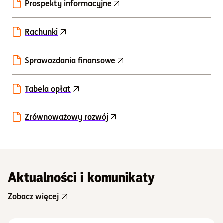
Prospekty informacyjne
Rachunki
Sprawozdania finansowe
Tabela opłat
Zrównoważowy rozwój
Aktualności i komunikaty
Zobacz więcej