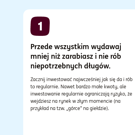
Przede wszystkim wydawaj
mniej niż zarabiasz i nie rób
niepotrzebnych długów.
Zacznij inwestować najwcześniej jak się da i rób
to regularnie. Nawet bardzo małe kwoty, ale
inwestowanie regularnie ograniczają ryzyko, że
wejdziesz na rynek w złym momencie (na
przykład na tzw. „górce” na giełdzie).