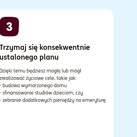
Trzymaj się konsekwentnie
ustalonego planu
Dzięki temu będziesz mogła lub mógł
zrealizować życiowe cele, takie jak:
- budowa wymarzonego domu
- sfinansowanie studiów dzieciom, czy
- zebranie dodatkowych pieniędzy na emeryturę