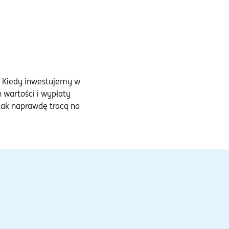
. Kiedy inwestujemy w
 wartości i wypłaty
tak naprawdę tracą na