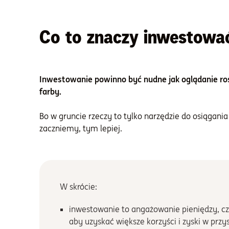
Co to znaczy inwestować
Inwestowanie powinno być nudne jak oglądanie ro
farby.
Bo w gruncie rzeczy to tylko narzędzie do osiągania
zaczniemy, tym lepiej.
W skrócie:
inwestowanie to angażowanie pieniędzy, czas
aby uzyskać większe korzyści i zyski w przys