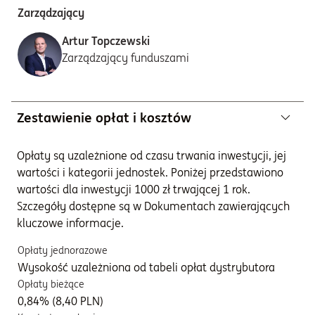
Zarządzający
Artur Topczewski
Zarządzający funduszami
Zestawienie opłat i kosztów
Opłaty są uzależnione od czasu trwania inwestycji, jej
wartości i kategorii jednostek. Poniżej przedstawiono
wartości dla inwestycji 1000 zł trwającej 1 rok.
Szczegóły dostępne są w Dokumentach zawierających
kluczowe informacje.
Opłaty jednorazowe
Wysokość uzależniona od tabeli opłat dystrybutora
Opłaty bieżące
0,84% (8,40 PLN)