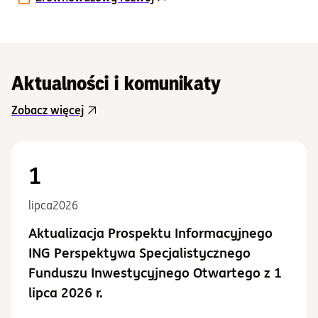
Aktualności i komunikaty
Zobacz więcej
1
lipca
2026
Aktualizacja Prospektu Informacyjnego
ING Perspektywa Specjalistycznego
Funduszu Inwestycyjnego Otwartego z 1
lipca 2026 r.