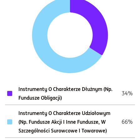
Instrumenty O Charakterze Dłużnym (np.
34%
Fundusze Obligacji)
Instrumenty O Charakterze Udziałowym
66%
(np. Fundusze Akcji I Inne Fundusze, W
Szczególności Surowcowe I Towarowe)