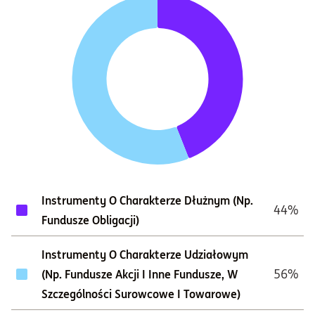
Instrumenty O Charakterze Dłużnym (np.
44%
Fundusze Obligacji)
Instrumenty O Charakterze Udziałowym
56%
(np. Fundusze Akcji I Inne Fundusze, W
Szczególności Surowcowe I Towarowe)