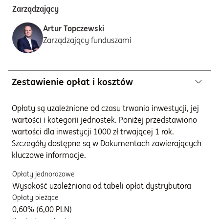
Zarządzający
Artur Topczewski
Zarządzający funduszami
Zestawienie opłat i kosztów
Opłaty są uzależnione od czasu trwania inwestycji, jej
wartości i kategorii jednostek. Poniżej przedstawiono
wartości dla inwestycji 1000 zł trwającej 1 rok.
Szczegóły dostępne są w Dokumentach zawierających
kluczowe informacje.
Opłaty jednorazowe
Wysokość uzależniona od tabeli opłat dystrybutora
Opłaty bieżące
0,60% (6,00 PLN)