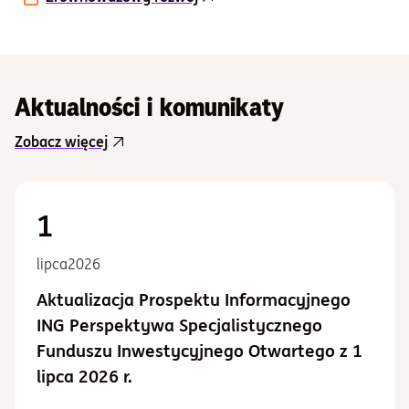
Aktualności i komunikaty
Zobacz więcej
1
lipca
2026
Aktualizacja Prospektu Informacyjnego
ING Perspektywa Specjalistycznego
Funduszu Inwestycyjnego Otwartego z 1
lipca 2026 r.