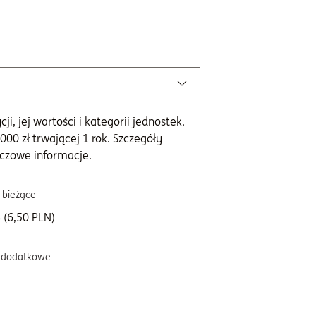
i, jej wartości i kategorii jednostek.
000 zł trwającej 1 rok. Szczegóły
czowe informacje.
 bieżące
 (6,50 PLN)
 dodatkowe