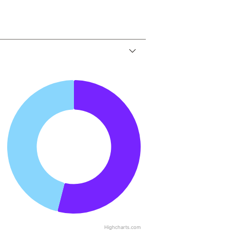
Highcharts.com