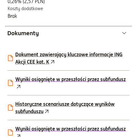
0,26% (2,57 PLN)
Koszty dodatkowe
Brak
Dokumenty
Dokument zawierający kluczowe informacje ING
Akcji CEE kat. K
Wyniki osiągnięte w przeszłości przez subfundusz
Historyczne scenariusze dotyczące wyników
subfunduszu
Wyniki osiągnięte w przeszłości przez subfundusz