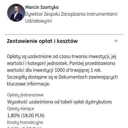
Marcin Szortyka
Dyrektor Zespołu Zarządzania Instrumentami
Udziałowymi
Zestawienie opłat i kosztów
Opłaty są uzależnione od czasu trwania inwestycji, jej
wartości i kategorii jednostek. Poniżej przedstawiono
wartości dla inwestycji 1000 zł trwającej 1 rok.
Szczegóły dostępne są w Dokumentach zawierających
kluczowe informacje.
Opłaty jednorazowe
Wysokość uzależniona od tabeli opłat dystrybutora
Opłaty bieżące
1,80% (18,00 PLN)
Koszty transakcyjne