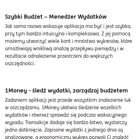
Szybki Budżet – Menedżer Wydatków
Jak sama nazwa wskazuje aplikacja ma być i jest szybka,
przy tym bardzo intuicyjna i kompleksowa. Z jej pomocą
możemy utworzyć wiele kont i mnóstwo wykresów, które
umożliwiają wnikliwą analizę przepływu pieniędzy i w
rezultacie odnalezienie przestrzeni do większych
oszczędności.
1Money - śledź wydatki, zarządzaj budżetem
Zadaniem aplikacji jest przede wszystkim znalezienie luk
w oszczędzaniu. 1Money ułatwia śledzenie wszelkich
wydatków i również sprawdzi się podczas wakacyjnego
wypadu. Transakcje dodaje się bardzo łatwo, wystarczy
jedno dotknięcie. Zapisane wydatki z jednego dnia są
analizowane, a ergonomiczny wykres pozwoli Ci znaleźć