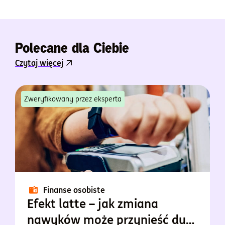
Polecane dla Ciebie
Czytaj więcej
Zweryfikowany przez eksperta
Finanse osobiste
Efekt latte – jak zmiana
nawyków może przynieść duże