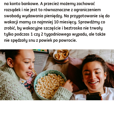
na konto bankowe. A przecież możemy zachować
rozsądek i nie jest to równoznaczne z ograniczeniem
swobody wydawania pieniędzy. Na przygotowanie się do
wakacji mamy co najmniej 10 miesięcy. Sprawdźmy co
zrobić, by wakacyjne szczęście i beztroska nie trwały
tylko podczas 1 czy 2 tygodniowego wypadu, ale także
nie spędzały snu z powiek po powrocie.