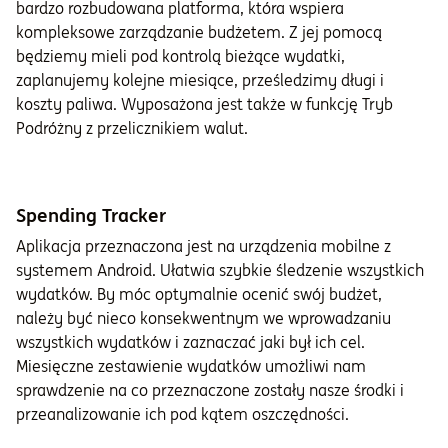
bardzo rozbudowana platforma, która wspiera
kompleksowe zarządzanie budżetem. Z jej pomocą
będziemy mieli pod kontrolą bieżące wydatki,
zaplanujemy kolejne miesiące, prześledzimy długi i
koszty paliwa. Wyposażona jest także w funkcję Tryb
Podróżny z przelicznikiem walut.
Spending Tracker
Aplikacja przeznaczona jest na urządzenia mobilne z
systemem Android. Ułatwia szybkie śledzenie wszystkich
wydatków. By móc optymalnie ocenić swój budżet,
należy być nieco konsekwentnym we wprowadzaniu
wszystkich wydatków i zaznaczać jaki był ich cel.
Miesięczne zestawienie wydatków umożliwi nam
sprawdzenie na co przeznaczone zostały nasze środki i
przeanalizowanie ich pod kątem oszczędności.