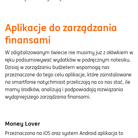
Aplikacje do zarządzania
finansami
W zdigitalizowanym świecie nie musimy już z ołówkiem w
ręku podsumowywać wydatków w podręcznym notesiku.
Dzisiaj w zarządzaniu budżetem wspomogą nas
przeznaczone do tego celu aplikacje, które zainstalowane
na smartfonie natychmiast przeliczają na co nas stać, ile
mamy środków, analizują i podpowiadają rozwiązania
wydajniejszego zarządzania finansami.
Money Lover
Przeznaczona na iOS oraz system Android aplikacja to