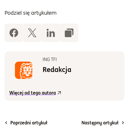
Podziel się artykułem
ING TFI
Redakcja
Więcej od tego autora
Poprzedni artykuł
Następny artykuł