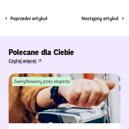
Poprzedni artykuł
Następny artykuł
Polecane dla Ciebie
Czytaj więcej
Zweryfikowany przez eksperta