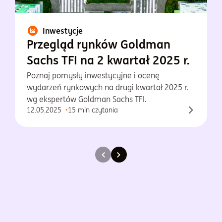
Inwestycje
Przegląd rynków Goldman
Sachs TFI na 2 kwartał 2025 r.
Poznaj pomysły inwestycyjne i ocenę
wydarzeń rynkowych na drugi kwartał 2025 r.
wg ekspertów Goldman Sachs TFI.
12.05.2025
15 min czytania