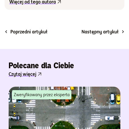
Więcej od tego autora
Poprzedni artykuł
Następny artykuł
Polecane dla Ciebie
Czytaj więcej
Zweryfikowany przez eksperta