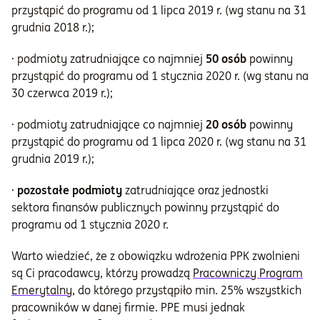
przystąpić do programu od 1 lipca 2019 r. (wg stanu na 31
grudnia 2018 r.);
· podmioty zatrudniające co najmniej
50 osób
powinny
przystąpić do programu od 1 stycznia 2020 r. (wg stanu na
30 czerwca 2019 r.);
· podmioty zatrudniające co najmniej
20 osób
powinny
przystąpić do programu od 1 lipca 2020 r. (wg stanu na 31
grudnia 2019 r.);
·
pozostałe podmioty
zatrudniające oraz jednostki
sektora finansów publicznych powinny przystąpić do
programu od 1 stycznia 2020 r.
Warto wiedzieć, że z obowiązku wdrożenia PPK zwolnieni
są Ci pracodawcy, którzy prowadzą
Pracowniczy Program
Emerytalny
, do którego przystąpiło min. 25% wszystkich
pracowników w danej firmie. PPE musi jednak