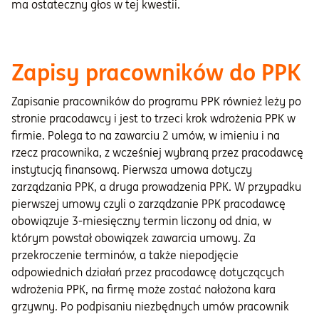
ma ostateczny głos w tej kwestii.
Zapisy pracowników do PPK
Zapisanie pracowników do programu PPK również leży po
stronie pracodawcy i jest to trzeci krok wdrożenia PPK w
firmie. Polega to na zawarciu 2 umów, w imieniu i na
rzecz pracownika, z wcześniej wybraną przez pracodawcę
instytucją finansową. Pierwsza umowa dotyczy
zarządzania PPK, a druga prowadzenia PPK. W przypadku
pierwszej umowy czyli o zarządzanie PPK pracodawcę
obowiązuje 3-miesięczny termin liczony od dnia, w
którym powstał obowiązek zawarcia umowy. Za
przekroczenie terminów, a także niepodjęcie
odpowiednich działań przez pracodawcę dotyczących
wdrożenia PPK, na firmę może zostać nałożona kara
grzywny. Po podpisaniu niezbędnych umów pracownik