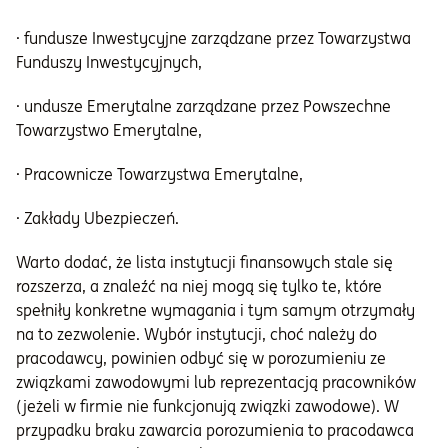
· fundusze Inwestycyjne zarządzane przez Towarzystwa
Funduszy Inwestycyjnych,
· undusze Emerytalne zarządzane przez Powszechne
Towarzystwo Emerytalne,
· Pracownicze Towarzystwa Emerytalne,
· Zakłady Ubezpieczeń.
Warto dodać, że lista instytucji finansowych stale się
rozszerza, a znaleźć na niej mogą się tylko te, które
spełniły konkretne wymagania i tym samym otrzymały
na to zezwolenie. Wybór instytucji, choć należy do
pracodawcy, powinien odbyć się w porozumieniu ze
związkami zawodowymi lub reprezentacją pracowników
(jeżeli w firmie nie funkcjonują związki zawodowe). W
przypadku braku zawarcia porozumienia to pracodawca