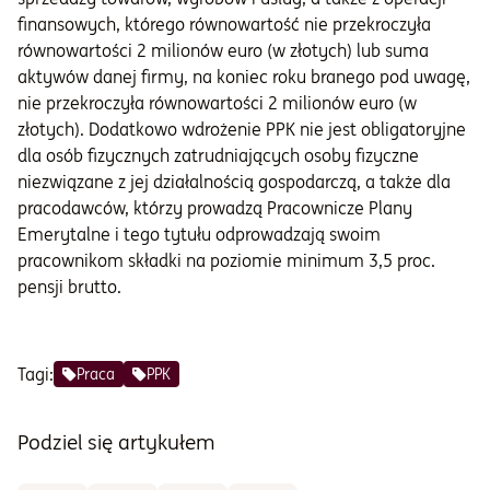
finansowych, którego równowartość nie przekroczyła
równowartości 2 milionów euro (w złotych) lub suma
aktywów danej firmy, na koniec roku branego pod uwagę,
nie przekroczyła równowartości 2 milionów euro (w
złotych). Dodatkowo wdrożenie PPK nie jest obligatoryjne
dla osób fizycznych zatrudniających osoby fizyczne
niezwiązane z jej działalnością gospodarczą, a także dla
pracodawców, którzy prowadzą Pracownicze Plany
Emerytalne i tego tytułu odprowadzają swoim
pracownikom składki na poziomie minimum 3,5 proc.
pensji brutto.
Tagi:
Praca
PPK
Podziel się artykułem