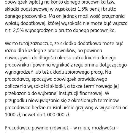
obowiązek wpłaty na konto danego pracownika tzw.
składki podstawowej w wysokości 1,5% pensji brutto
danego pracownika. Ma on jednak możliwość przyznania
wpłaty dodatkowej, której wysokość nie może być wyższa
niż 2,5% wynagrodzenia brutto danego pracownika.
Warto tutaj zaznaczyć, że składka dodatkowa może być
różna dla każdego z pracowników, bo powinna
nawiązywać do długości okresu zatrudnienia danego
pracownika i powinna wynikać z regulaminu dotyczącego
wynagrodzeń lub też układu zbiorowego pracy. Na
pracodawcy spoczywa obowiązek prawidłowego
obliczenia wysokości składki, a także terminowego jej
przekazania do wybranej instytucji finansowej. W
przypadku niewywiązania się z określonych terminów
pracodawca będzie musiał uiścić grzywnę w wysokości od
1000 zł, nawet do 1 000 000 zł.
Pracodawca powinien również – w miarę możliwości –