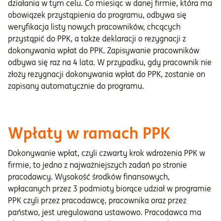
działania w tym celu. Co miesiąc w danej firmie, która ma
obowiązek przystąpienia do programu, odbywa się
weryfikacja listy nowych pracowników, chcących
przystąpić do PPK, a także deklaracji o rezygnacji z
dokonywania wpłat do PPK. Zapisywanie pracowników
odbywa się raz na 4 lata. W przypadku, gdy pracownik nie
złoży rezygnacji dokonywania wpłat do PPK, zostanie on
zapisany automatycznie do programu.
Wpłaty w ramach PPK
Dokonywanie wpłat, czyli czwarty krok wdrożenia PPK w
firmie, to jedno z najważniejszych zadań po stronie
pracodawcy. Wysokość środków finansowych,
wpłacanych przez 3 podmioty biorące udział w programie
PPK czyli przez pracodawcę, pracownika oraz przez
państwo, jest uregulowana ustawowo. Pracodawca ma