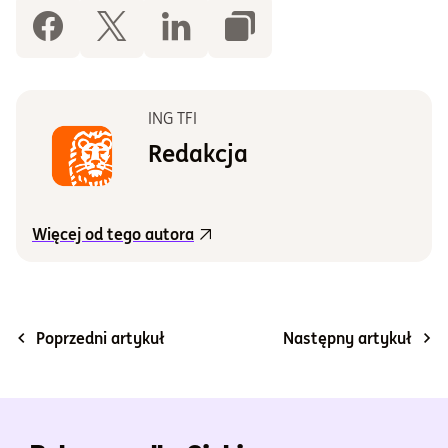
ING TFI
Redakcja
Więcej od tego autora
Poprzedni artykuł
Następny artykuł