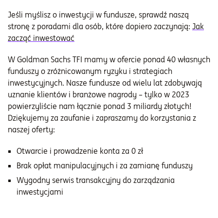
Jeśli myślisz o inwestycji w fundusze, sprawdź naszą
stronę z poradami dla osób, które dopiero zaczynają:
Jak
zacząć inwestować
W Goldman Sachs TFI mamy w ofercie ponad 40 własnych
funduszy o zróżnicowanym ryzyku i strategiach
inwestycyjnych. Nasze fundusze od wielu lat zdobywają
uznanie klientów i branżowe nagrody – tylko w 2023
powierzyliście nam łącznie ponad 3 miliardy złotych!
Dziękujemy za zaufanie i zapraszamy do korzystania z
naszej oferty:
Otwarcie i prowadzenie konta za 0 zł
Brak opłat manipulacyjnych i za zamianę funduszy
Wygodny serwis transakcyjny do zarządzania
inwestycjami