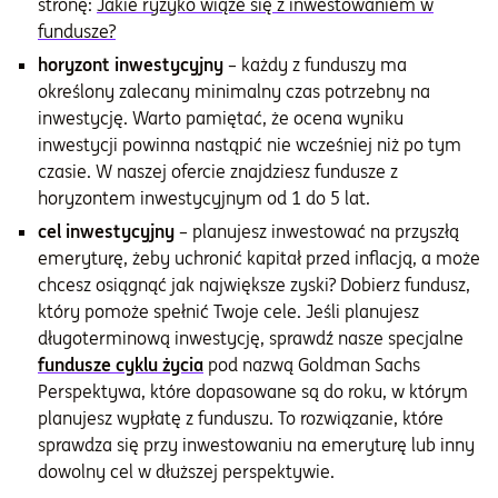
stronę:
Jakie ryzyko wiąże się z inwestowaniem w
fundusze?
horyzont inwestycyjny
– każdy z funduszy ma
określony zalecany minimalny czas potrzebny na
inwestycję. Warto pamiętać, że ocena wyniku
inwestycji powinna nastąpić nie wcześniej niż po tym
czasie. W naszej ofercie znajdziesz fundusze z
horyzontem inwestycyjnym od 1 do 5 lat.
cel inwestycyjny
– planujesz inwestować na przyszłą
emeryturę, żeby uchronić kapitał przed inflacją, a może
chcesz osiągnąć jak największe zyski? Dobierz fundusz,
który pomoże spełnić Twoje cele. Jeśli planujesz
długoterminową inwestycję, sprawdź nasze specjalne
fundusze cyklu życia
pod nazwą Goldman Sachs
Perspektywa, które dopasowane są do roku, w którym
planujesz wypłatę z funduszu. To rozwiązanie, które
sprawdza się przy inwestowaniu na emeryturę lub inny
dowolny cel w dłuższej perspektywie.