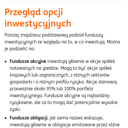
Przegląd opcji
inwestycyjnych
Poniżej znajdziesz podstawowy podział funduszy
inwestycyjnych ze względu na to, w co inwestują. Można
je podzielić na:
Fundusze akcyjne
inwestują głównie w akcje spółek
notowanych na giełdzie. Mogą to być akcje spółek
krajowych lub zagranicznych, z różnych sektorów
gospodarki i o różnym profilu ryzyka. Akcje stanowią
przeważnie około 95% lub 100% portfela
inwestycyjnego. Fundusze akcyjne są najbardziej
ryzykowne, ale za to mogą dać potencjalnie wysokie
zyski.
Fundusze obligacji
, jak sama nazwa wskazuje,
inwestują głównie w obligacje emitowane przez różne