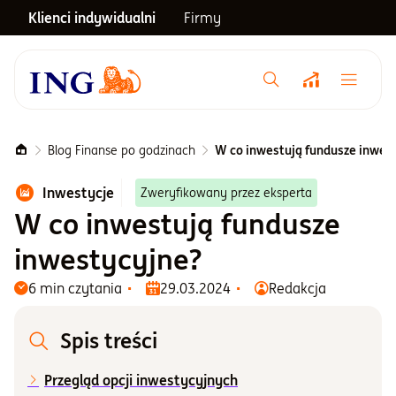
Klienci indywidualni
Firmy
Menu główne
Notowania
Blog Finanse po godzinach
W co inwestują fundusze inwes
Inwestycje
Zweryfikowany przez eksperta
Emerytura
W co inwestują fundusze
inwestycyjne?
Inwestycje
6 min czytania
29.03.2024
Redakcja
Blog
Spis treści
Centrum pomocy
Przegląd opcji inwestycyjnych