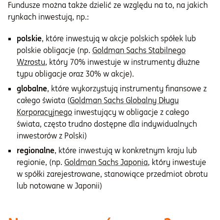
Fundusze można także dzielić ze względu na to, na jakich
rynkach inwestują, np.:
polskie
, które inwestują w akcje polskich spółek lub
polskie obligacje (np.
Goldman Sachs Stabilnego
Wzrostu
, który 70% inwestuje w instrumenty dłużne
typu obligacje oraz 30% w akcje).
globalne
, które wykorzystują instrumenty finansowe z
całego świata (
Goldman Sachs Globalny Długu
Korporacyjnego
inwestujący w obligacje z całego
świata, często trudno dostępne dla indywidualnych
inwestorów z Polski)
regionalne
, które inwestują w konkretnym kraju lub
regionie, (np.
Goldman Sachs Japonia
, który inwestuje
w spółki zarejestrowane, stanowiące przedmiot obrotu
lub notowane w Japonii)