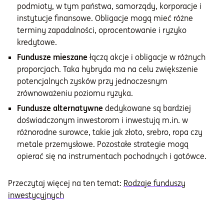
podmioty, w tym państwa, samorządy, korporacje i
instytucje finansowe. Obligacje mogą mieć różne
terminy zapadalności, oprocentowanie i ryzyko
kredytowe.
Fundusze mieszane
łączą akcje i obligacje w różnych
proporcjach. Taka hybryda ma na celu zwiększenie
potencjalnych zysków przy jednoczesnym
zrównoważeniu poziomu ryzyka.
Fundusze alternatywne
dedykowane są bardziej
doświadczonym inwestorom i inwestują m.in. w
różnorodne surowce, takie jak złoto, srebro, ropa czy
metale przemysłowe. Pozostałe strategie mogą
opierać się na instrumentach pochodnych i gotówce.
Przeczytaj więcej na ten temat:
Rodzaje funduszy
inwestycyjnych