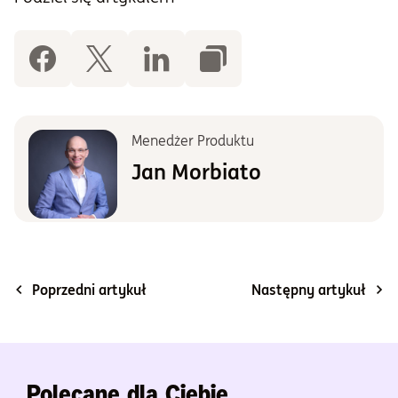
Menedżer Produktu
Jan Morbiato
Poprzedni artykuł
Następny artykuł
Polecane dla Ciebie