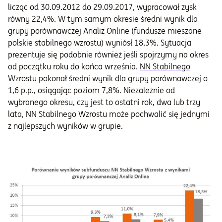
licząc od 30.09.2012 do 29.09.2017, wypracował zysk
równy 22,4%. W tym samym okresie średni wynik dla
grupy porównawczej Analiz Online (fundusze mieszane
polskie stabilnego wzrostu) wyniósł 18,3%. Sytuacja
prezentuje się podobnie również jeśli spojrzymy na okres
od początku roku do końca września.
NN Stabilnego
Wzrostu
pokonał średni wynik dla grupy porównawczej o
1,6 p.p., osiągając poziom 7,8%. Niezależnie od
wybranego okresu, czy jest to ostatni rok, dwa lub trzy
lata, NN Stabilnego Wzrostu może pochwalić się jednymi
z najlepszych wyników w grupie.