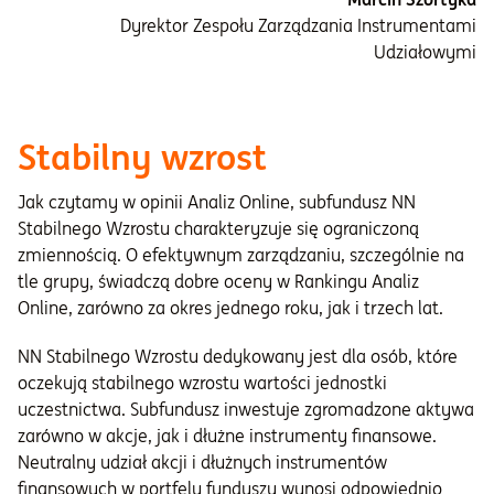
Dyrektor Zespołu Zarządzania Instrumentami
Udziałowymi
Stabilny wzrost
Jak czytamy w opinii Analiz Online, subfundusz NN
Stabilnego Wzrostu charakteryzuje się ograniczoną
zmiennością. O efektywnym zarządzaniu, szczególnie na
tle grupy, świadczą dobre oceny w Rankingu Analiz
Online, zarówno za okres jednego roku, jak i trzech lat.
NN Stabilnego Wzrostu dedykowany jest dla osób, które
oczekują stabilnego wzrostu wartości jednostki
uczestnictwa. Subfundusz inwestuje zgromadzone aktywa
zarówno w akcje, jak i dłużne instrumenty finansowe.
Neutralny udział akcji i dłużnych instrumentów
finansowych w portfelu funduszu wynosi odpowiednio