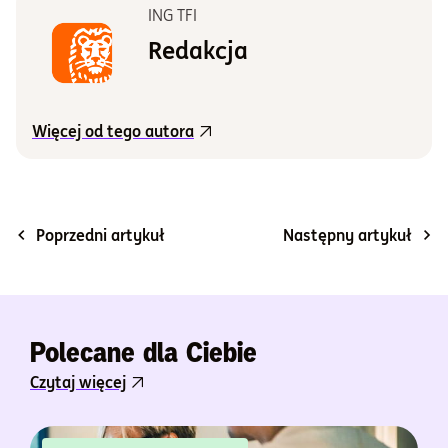
ING TFI
Redakcja
Więcej od tego autora
Poprzedni artykuł
Następny artykuł
Polecane dla Ciebie
Czytaj więcej