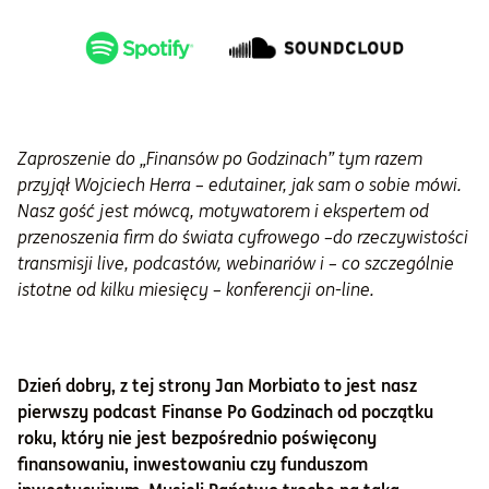
Zaproszenie do „Finansów po Godzinach” tym razem
przyjął Wojciech Herra – edutainer, jak sam o sobie mówi.
Nasz gość jest mówcą, motywatorem i ekspertem od
przenoszenia firm do świata cyfrowego –do rzeczywistości
transmisji live, podcastów, webinariów i – co szczególnie
istotne od kilku miesięcy – konferencji on-line.
Dzień dobry, z tej strony Jan Morbiato to jest nasz
pierwszy podcast Finanse Po Godzinach od początku
roku, który nie jest bezpośrednio poświęcony
finansowaniu, inwestowaniu czy funduszom