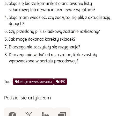
Skąd się bierze komunikat o anulowaniu listy
składkowej lub o zwrocie przelewu z wpłatami?
Skąd mam wiedzieć, czy zaczytał się plik z aktualizacją
danych?
Czy przesłany plik składkowy zostanie rozliczony?
Jak mogę dokonać korekty składek?
Dlaczego nie zaczytały się rezygnacje?
Dlaczego nie widać od razu zmian, które zostały
wprowadzone w portalu pracodawcy?
Tagi:
Lekcje inwestowania
PPK
Podziel się artykułem