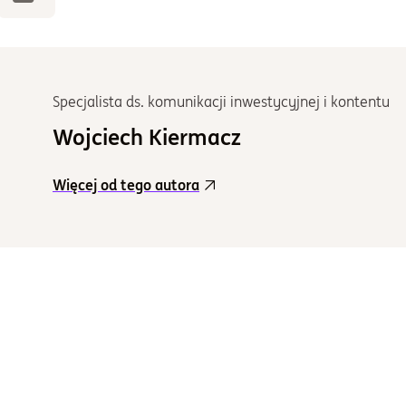
Specjalista ds. komunikacji inwestycyjnej i kontentu
Wojciech Kiermacz
Więcej od tego autora