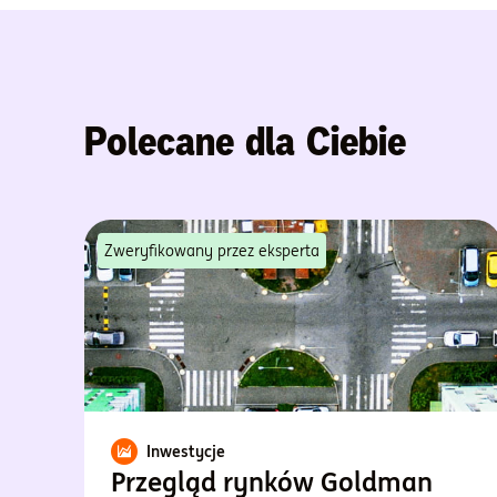
Polecane dla Ciebie
Zweryfikowany przez eksperta
Inwestycje
Przegląd rynków Goldman