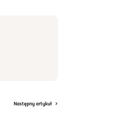
Następny artykuł