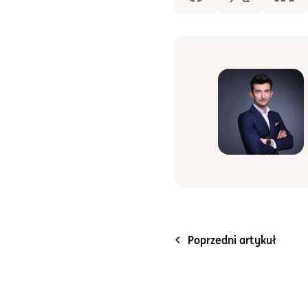
Poprzedni artykuł