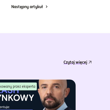
Następny artykuł
Czytaj więcej
kowany przez eksperta