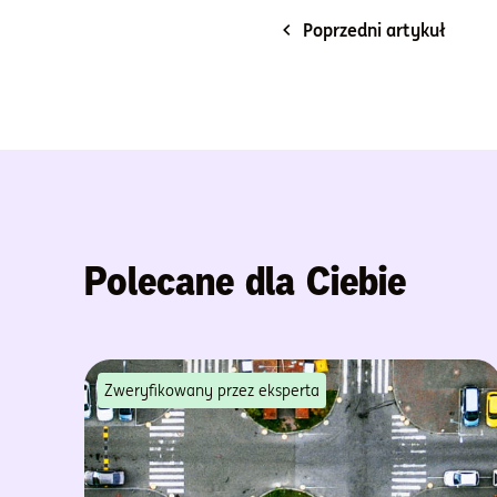
Poprzedni artykuł
Polecane dla Ciebie
Zweryfikowany przez eksperta