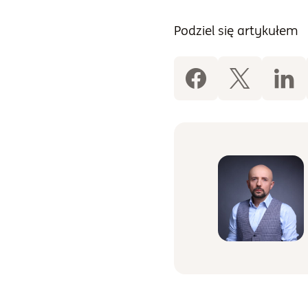
Podziel się artykułem