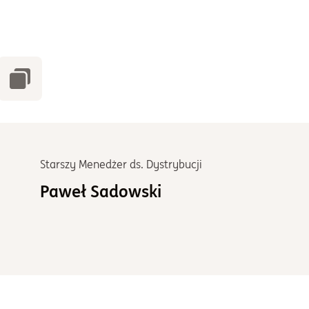
Starszy Menedżer ds. Dystrybucji
Paweł Sadowski