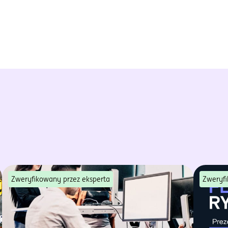
Zweryfikowany przez eksperta
Zweryfi