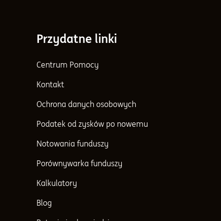
Przydatne linki
Centrum Pomocy
Kontakt
Ochrona danych osobowych
Podatek od zysków po nowemu
Notowania funduszy
Porównywarka funduszy
Kalkulatory
Blog