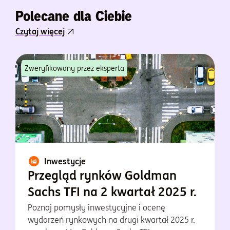
Polecane dla Ciebie
Czytaj więcej
Zweryfikowany przez eksperta
Inwestycje
Przegląd rynków Goldman
Sachs TFI na 2 kwartał 2025 r.
Poznaj pomysły inwestycyjne i ocenę
wydarzeń rynkowych na drugi kwartał 2025 r.