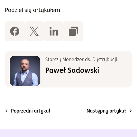
Podziel się artykułem
Starszy Menedżer ds. Dystrybucji
Paweł Sadowski
Poprzedni artykuł
Następny artykuł