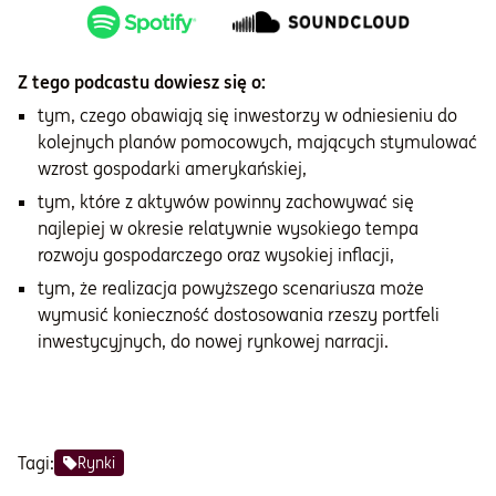
Z tego podcastu dowiesz się o:
tym, czego obawiają się inwestorzy w odniesieniu do
kolejnych planów pomocowych, mających stymulować
wzrost gospodarki amerykańskiej,
tym, które z aktywów powinny zachowywać się
najlepiej w okresie relatywnie wysokiego tempa
rozwoju gospodarczego oraz wysokiej inflacji,
tym, że realizacja powyższego scenariusza może
wymusić konieczność dostosowania rzeszy portfeli
inwestycyjnych, do nowej rynkowej narracji.
Tagi:
Rynki