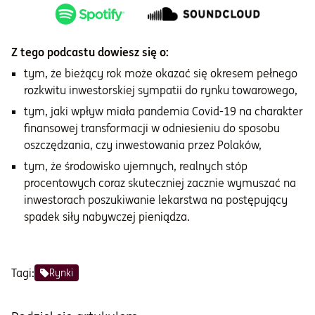
Z tego podcastu dowiesz się o:
tym, że bieżący rok może okazać się okresem pełnego
rozkwitu inwestorskiej sympatii do rynku towarowego,
tym, jaki wpływ miała pandemia Covid-19 na charakter
finansowej transformacji w odniesieniu do sposobu
oszczędzania, czy inwestowania przez Polaków,
tym, że środowisko ujemnych, realnych stóp
procentowych coraz skuteczniej zacznie wymuszać na
inwestorach poszukiwanie lekarstwa na postępujący
spadek siły nabywczej pieniądza.
Tagi:
Rynki