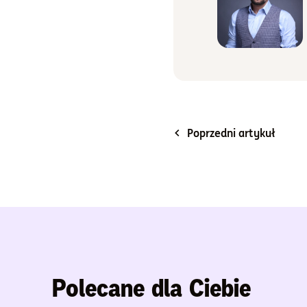
Poprzedni artykuł
Polecane dla Ciebie