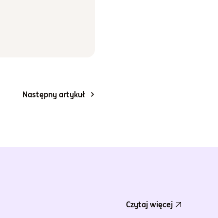
Następny artykuł
Czytaj więcej