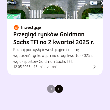
Inwestycje
Przegląd rynków Goldman
Sachs TFI na 2 kwartał 2025 r.
Poznaj pomysły inwestycyjne i ocenę
wydarzeń rynkowych na drugi kwartał 2025 r.
wg ekspertów Goldman Sachs TFI.
12.05.2025
15 min czytania