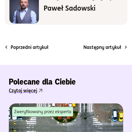
Paweł Sadowski
Poprzedni artykuł
Następny artykuł
Polecane dla Ciebie
Czytaj więcej
Zweryfikowany przez eksperta