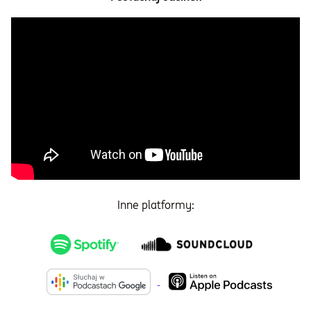
Inne platformy: