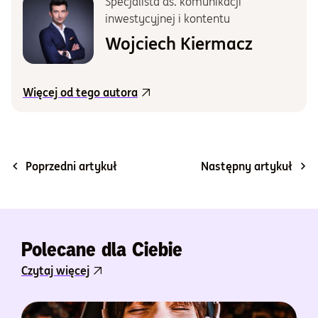
Specjalista ds. komunikacji
inwestycyjnej i kontentu
Wojciech Kiermacz
Więcej od tego autora
Poprzedni artykuł
Następny artykuł
Polecane dla Ciebie
Czytaj więcej