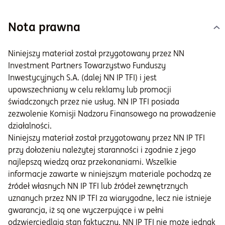
Nota prawna
Niniejszy materiał został przygotowany przez NN
Investment Partners Towarzystwo Funduszy
Inwestycyjnych S.A. (dalej NN IP TFI) i jest
upowszechniany w celu reklamy lub promocji
świadczonych przez nie usług. NN IP TFI posiada
zezwolenie Komisji Nadzoru Finansowego na prowadzenie
działalności.
Niniejszy materiał został przygotowany przez NN IP TFI
przy dołożeniu należytej staranności i zgodnie z jego
najlepszą wiedzą oraz przekonaniami. Wszelkie
informacje zawarte w niniejszym materiale pochodzą ze
źródeł własnych NN IP TFI lub źródeł zewnętrznych
uznanych przez NN IP TFI za wiarygodne, lecz nie istnieje
gwarancja, iż są one wyczerpujące i w pełni
odzwierciedlają stan faktyczny. NN IP TFI nie może jednak